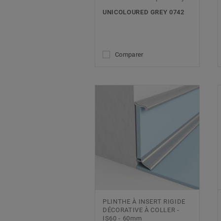
UNICOLOURED GREY 0742
Comparer
PLINTHE À INSERT RIGIDE
DÉCORATIVE À COLLER -
IS60 - 60mm