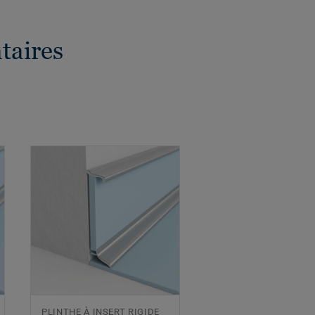
taires
PLINTHE À INSERT RIGIDE