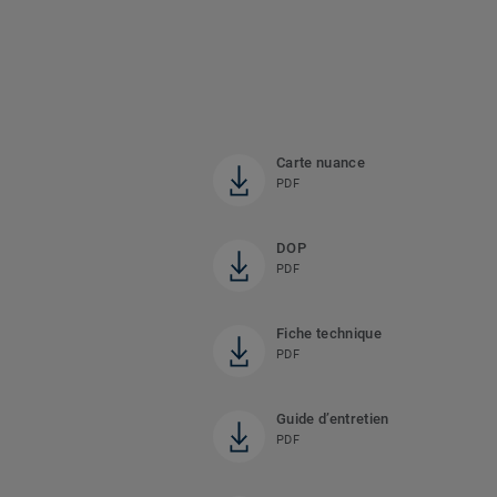
Carte nuance
PDF
DOP
PDF
Fiche technique
PDF
Guide d’entretien
PDF