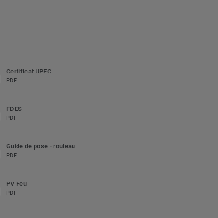
Certificat UPEC
PDF
FDES
PDF
Guide de pose - rouleau
PDF
PV Feu
PDF