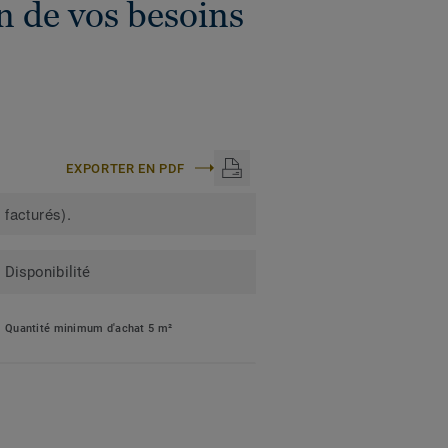
n de vos besoins
EXPORTER EN PDF
 facturés).
Disponibilité
Quantité minimum d'achat 5 m²