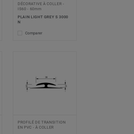
DÉCORATIVE À COLLER -
IS60 - 60mm
PLAIN LIGHT GREY S 3000
N
Comparer
PROFILÉ DE TRANSITION
EN PVC - À COLLER