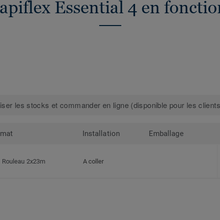
apiflex Essential 4 en fonctio
iser les stocks et commander en ligne (disponible pour les clients
rmat
Installation
Emballage
Rouleau 2x23m
A coller