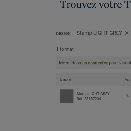
Trouvez votre T
Stamp LIGHT GREY
DESIGN
1 format
Merci de
pour visual
vous connecter
Décor
Fo
Stamp LIGHT GREY
Réf. 25187204