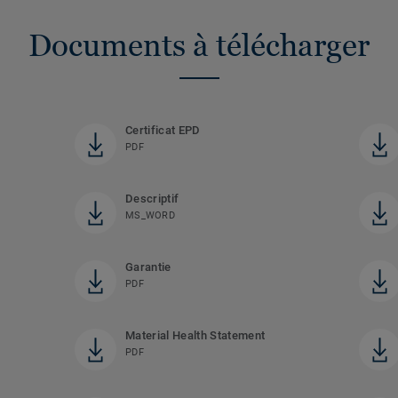
Documents à télécharger
Certificat EPD
PDF
Descriptif
MS_WORD
Garantie
PDF
Material Health Statement
PDF