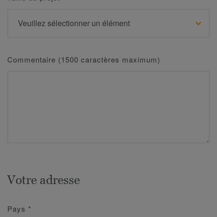
Commentaire (1500 caractères maximum)
Votre adresse
Pays
*