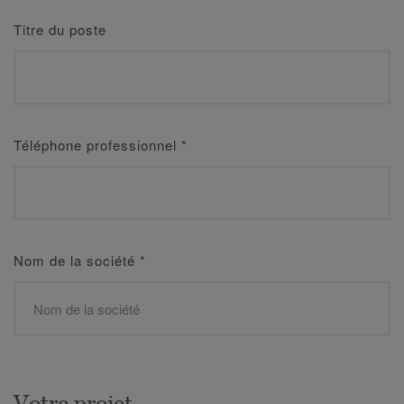
Titre du poste
Téléphone professionnel
*
Nom de la société
*
Votre projet