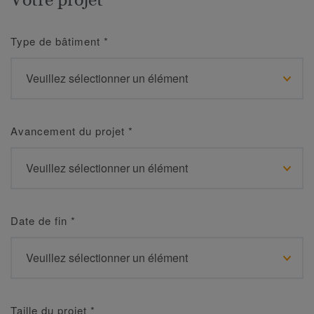
Type de bâtiment
*
Avancement du projet
*
Date de fin
*
Taille du projet
*