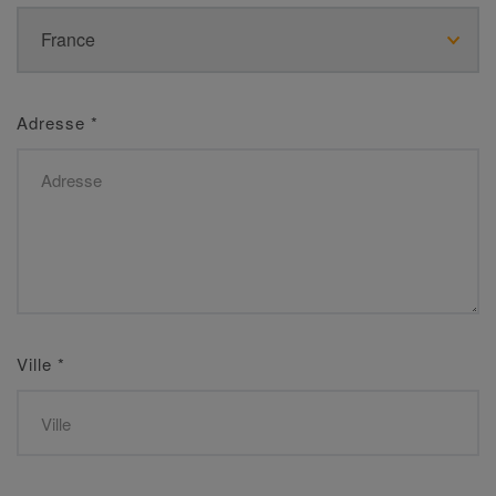
Adresse
*
Ville
*