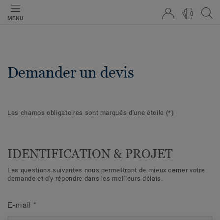
0
MENU
Demander un devis
Les champs obligatoires sont marqués d'une étoile
(*)
IDENTIFICATION & PROJET
Les questions suivantes nous permettront de mieux cerner votre
demande et d'y répondre dans les meilleurs délais.
E-mail
*