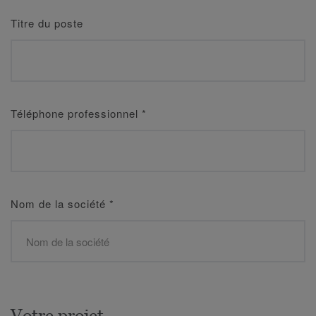
Titre du poste
Téléphone professionnel
*
Nom de la société
*
Votre projet