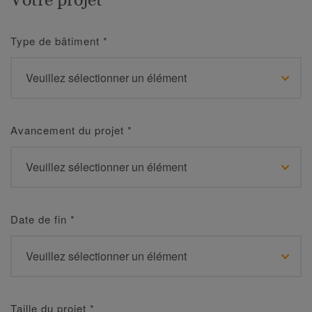
Type de bâtiment
*
Avancement du projet
*
Date de fin
*
Taille du projet
*