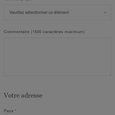
Commentaire (1500 caractères maximum)
Votre adresse
Pays
*