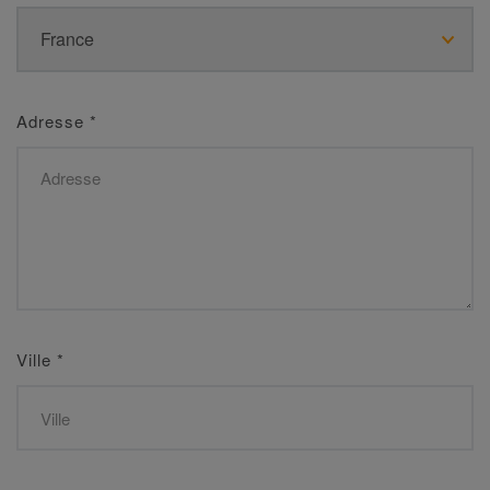
Adresse
*
Ville
*