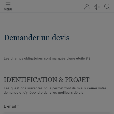
0
MENU
Demander un devis
Les champs obligatoires sont marqués d'une étoile
(*)
IDENTIFICATION & PROJET
Les questions suivantes nous permettront de mieux cerner votre
demande et d'y répondre dans les meilleurs délais.
E-mail
*