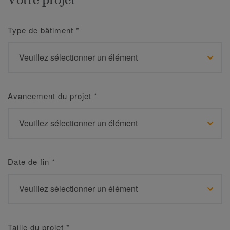
Type de bâtiment
*
Avancement du projet
*
Date de fin
*
Taille du projet
*