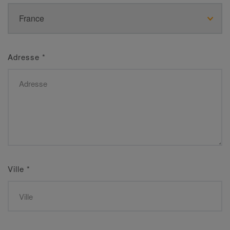
Adresse
*
Ville
*