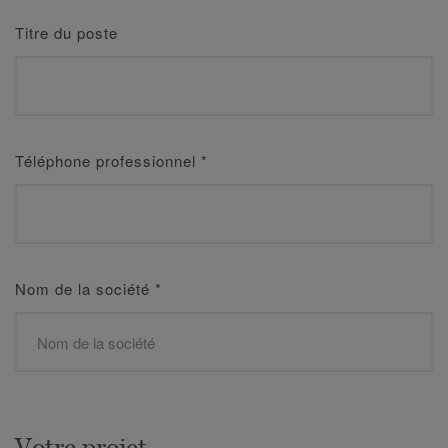
Titre du poste
Téléphone professionnel
*
Nom de la société
*
Votre projet