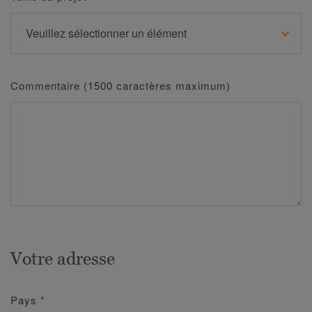
Commentaire (1500 caractères maximum)
Votre adresse
Pays
*