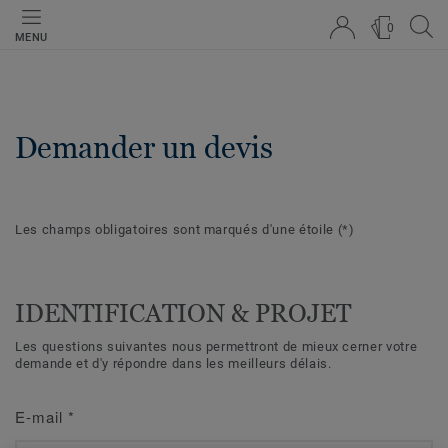
0
MENU
Demander un devis
Les champs obligatoires sont marqués d'une étoile
(*)
IDENTIFICATION & PROJET
Les questions suivantes nous permettront de mieux cerner votre
demande et d'y répondre dans les meilleurs délais.
E-mail
*