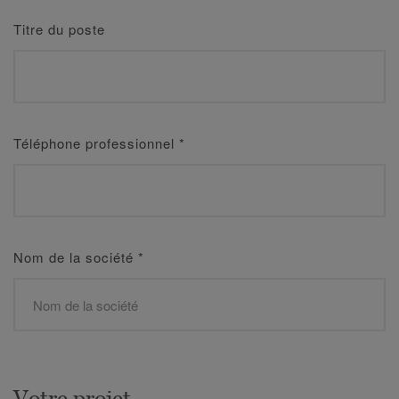
Titre du poste
Téléphone professionnel
*
Nom de la société
*
Votre projet