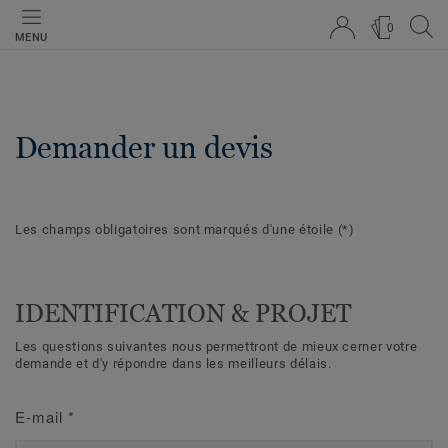
0
MENU
Demander un devis
Les champs obligatoires sont marqués d'une étoile
(*)
IDENTIFICATION & PROJET
Les questions suivantes nous permettront de mieux cerner votre
demande et d'y répondre dans les meilleurs délais.
E-mail
*