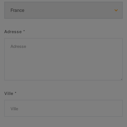
Adresse
*
Ville
*