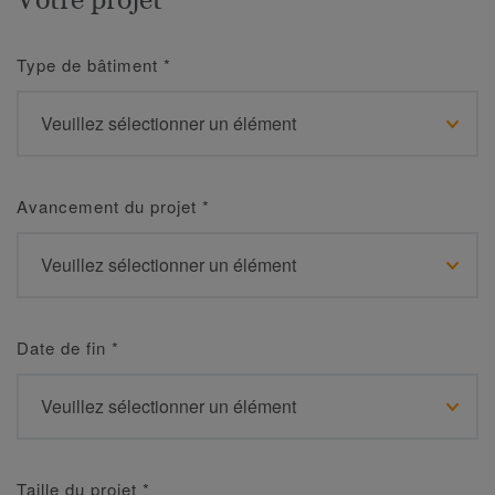
Type de bâtiment
*
Avancement du projet
*
Date de fin
*
Taille du projet
*