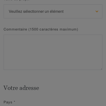
Commentaire (1500 caractères maximum)
Votre adresse
Pays
*