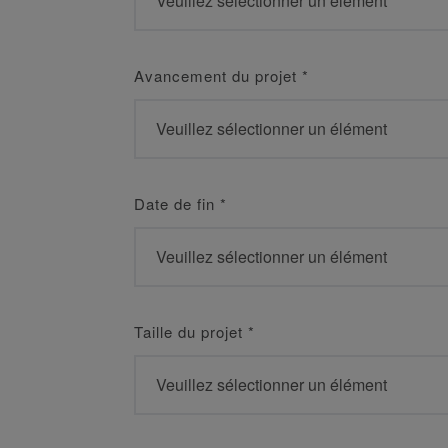
Avancement du projet
*
Date de fin
*
Taille du projet
*