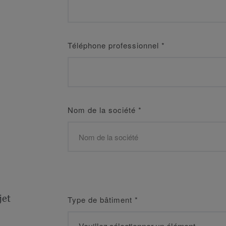
Téléphone professionnel
*
Nom de la société
*
jet
Type de bâtiment
*