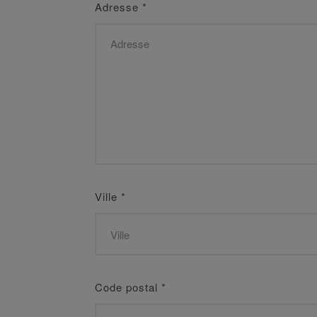
Adresse
*
Ville
*
Code postal
*