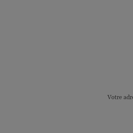
Votre adr