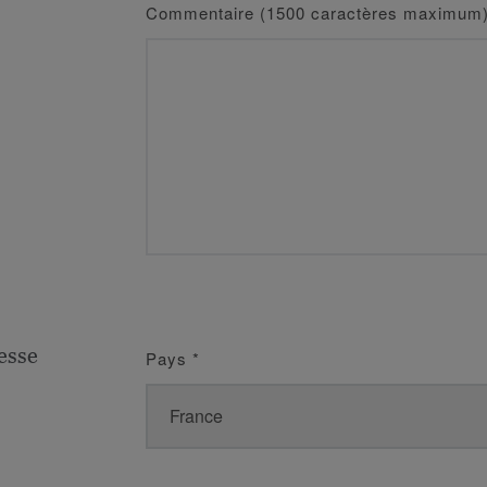
Commentaire (1500 caractères maximum
esse
Pays
*