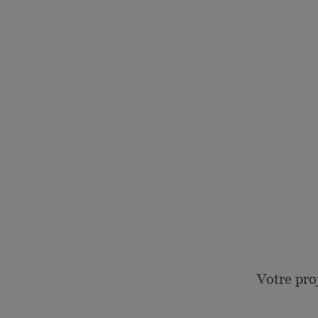
Votre pro