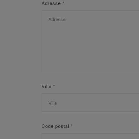
Adresse
*
Ville
*
Code postal
*