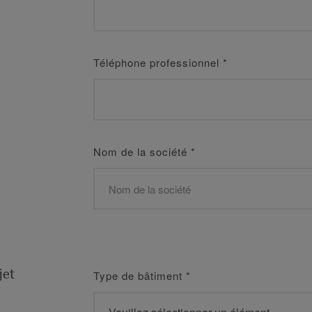
Téléphone professionnel
*
Nom de la société
*
jet
Type de bâtiment
*