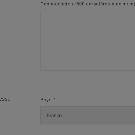
Commentaire (1500 caractères maximum
esse
Pays
*