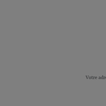
Votre adr