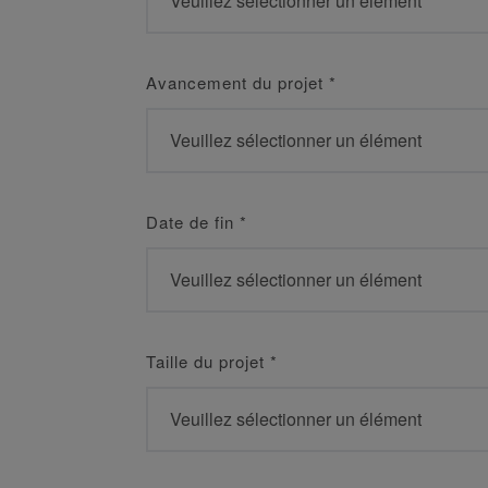
Avancement du projet
*
Date de fin
*
Taille du projet
*