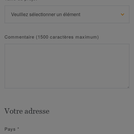
Commentaire (1500 caractères maximum)
Votre adresse
Pays
*