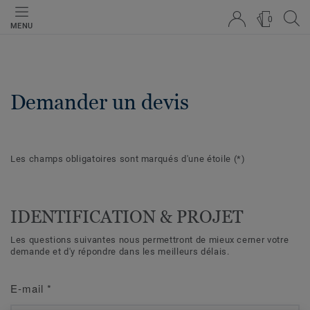
0
MENU
Demander un devis
Les champs obligatoires sont marqués d'une étoile
(*)
IDENTIFICATION & PROJET
Les questions suivantes nous permettront de mieux cerner votre
demande et d'y répondre dans les meilleurs délais.
E-mail
*