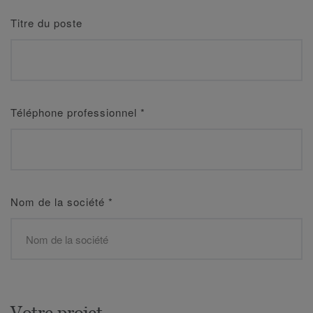
Titre du poste
Téléphone professionnel
*
Nom de la société
*
Votre projet