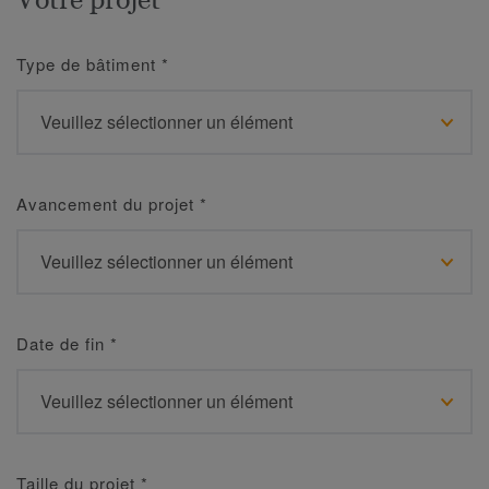
Type de bâtiment
*
Avancement du projet
*
Date de fin
*
Taille du projet
*