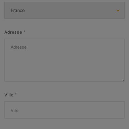
Adresse
*
Ville
*