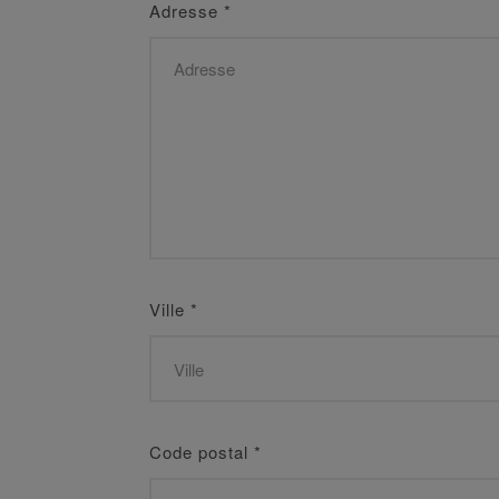
Adresse
*
Ville
*
Code postal
*