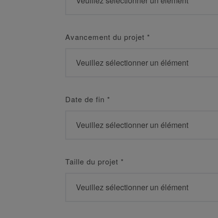
Avancement du projet
*
Date de fin
*
Taille du projet
*