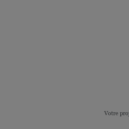
Votre pro