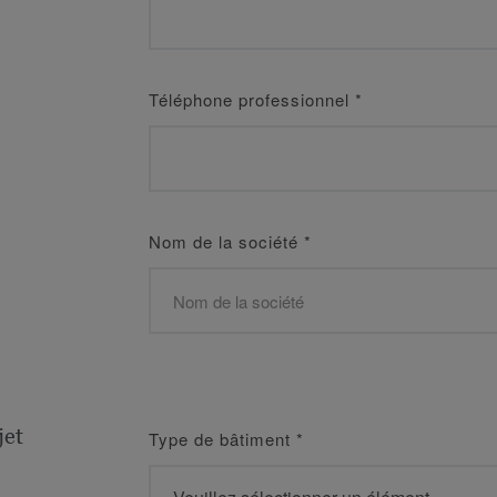
Téléphone professionnel
*
Nom de la société
*
jet
Type de bâtiment
*