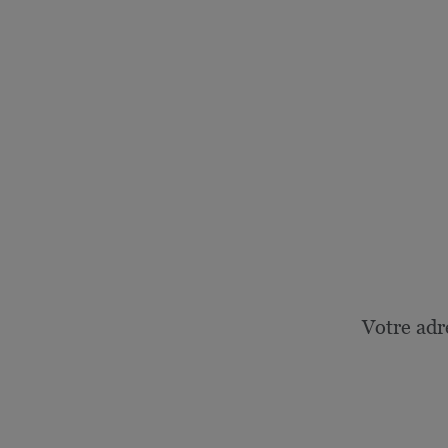
Votre adr