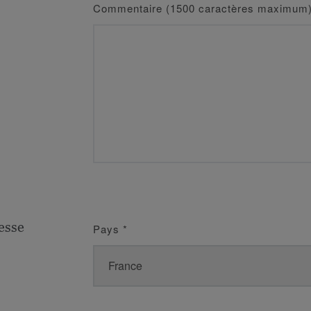
Commentaire (1500 caractères maximum
esse
Pays
*