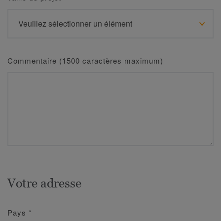
Commentaire (1500 caractères maximum)
Votre adresse
Pays
*