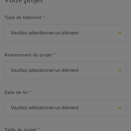
Type de bâtiment
*
Avancement du projet
*
Date de fin
*
Taille du projet
*