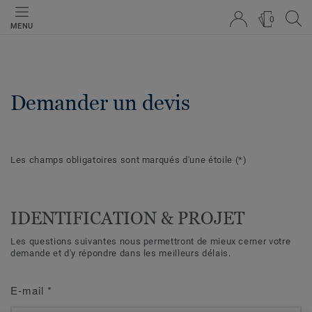
0
MENU
Demander un devis
Les champs obligatoires sont marqués d'une étoile
(*)
IDENTIFICATION & PROJET
Les questions suivantes nous permettront de mieux cerner votre
demande et d'y répondre dans les meilleurs délais.
E-mail
*