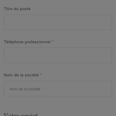
Titre du poste
Téléphone professionnel
*
Nom de la société
*
Votre projet