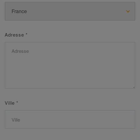
Adresse
*
Ville
*