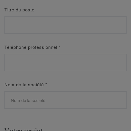
Titre du poste
Téléphone professionnel
*
Nom de la société
*
Votre projet