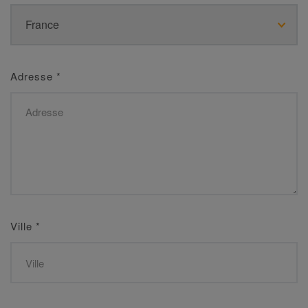
Adresse
*
Ville
*