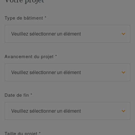
Type de bâtiment
*
Avancement du projet
*
Date de fin
*
Taille du projet
*