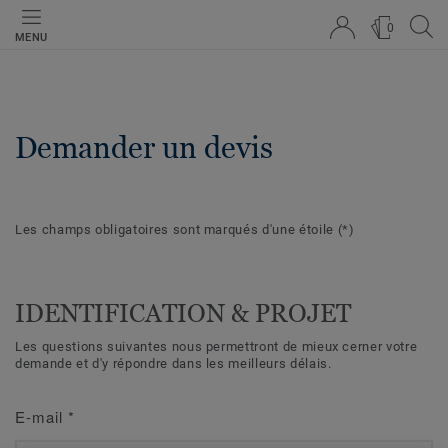
0
MENU
Demander un devis
Les champs obligatoires sont marqués d'une étoile
(*)
IDENTIFICATION & PROJET
Les questions suivantes nous permettront de mieux cerner votre
demande et d'y répondre dans les meilleurs délais.
E-mail
*