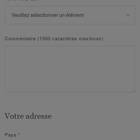
Commentaire (1500 caractères maximum)
Votre adresse
Pays
*