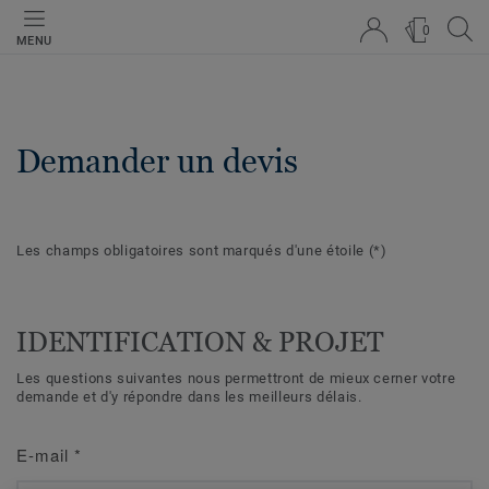
0
MENU
Demander un devis
Les champs obligatoires sont marqués d'une étoile
(*)
IDENTIFICATION & PROJET
Les questions suivantes nous permettront de mieux cerner votre
demande et d'y répondre dans les meilleurs délais.
E-mail
*