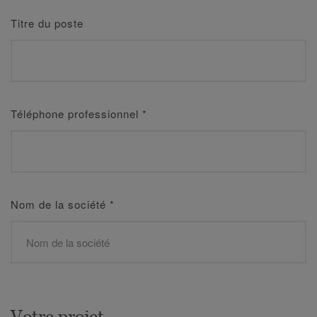
Titre du poste
Téléphone professionnel
*
Nom de la société
*
Votre projet