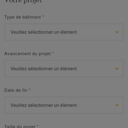
Type de bâtiment
*
Avancement du projet
*
Date de fin
*
Taille du projet
*