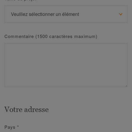
Commentaire (1500 caractères maximum)
Votre adresse
Pays
*