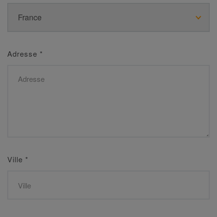
Adresse
*
Ville
*