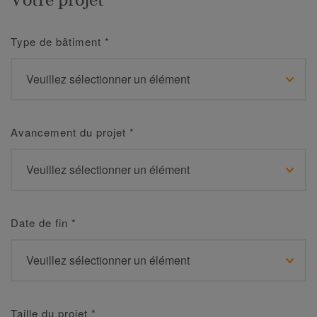
Type de bâtiment
*
Avancement du projet
*
Date de fin
*
Taille du projet
*