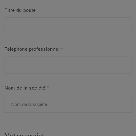
Titre du poste
Téléphone professionnel
*
Nom de la société
*
Votre projet