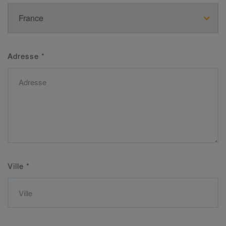
Adresse
*
Ville
*