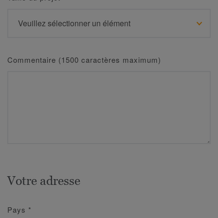
Commentaire (1500 caractères maximum)
Votre adresse
Pays
*