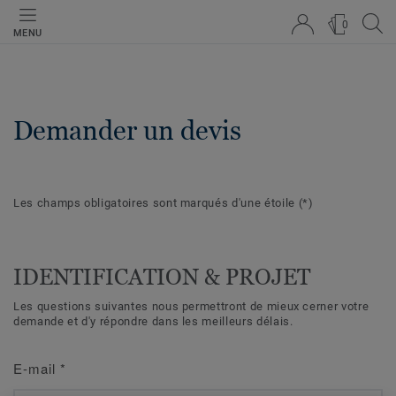
0
MENU
Demander un devis
Les champs obligatoires sont marqués d'une étoile
(*)
IDENTIFICATION & PROJET
Les questions suivantes nous permettront de mieux cerner votre
demande et d'y répondre dans les meilleurs délais.
E-mail
*