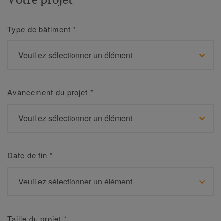
Type de bâtiment
*
Avancement du projet
*
Date de fin
*
Taille du projet
*