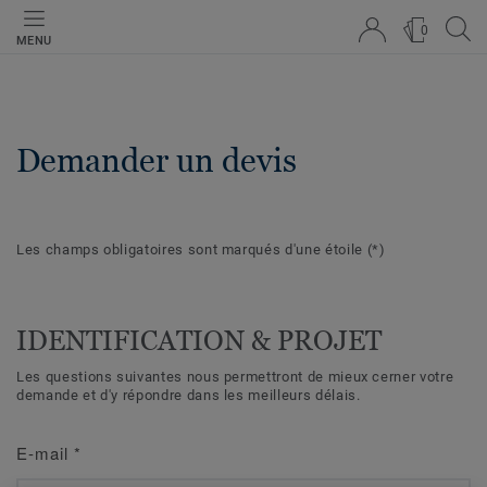
0
MENU
Demander un devis
Les champs obligatoires sont marqués d'une étoile
(*)
IDENTIFICATION & PROJET
Les questions suivantes nous permettront de mieux cerner votre
demande et d'y répondre dans les meilleurs délais.
E-mail
*