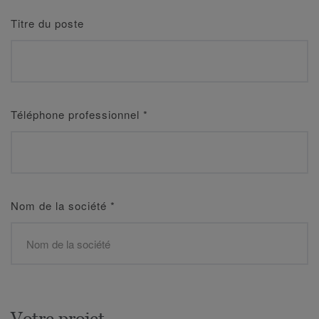
Titre du poste
Téléphone professionnel
*
Nom de la société
*
Votre projet