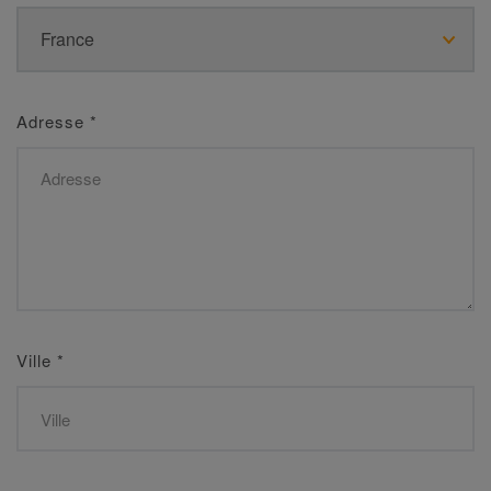
Adresse
*
Ville
*