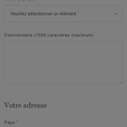
Commentaire (1500 caractères maximum)
Votre adresse
Pays
*