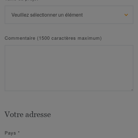
Commentaire (1500 caractères maximum)
Votre adresse
Pays
*