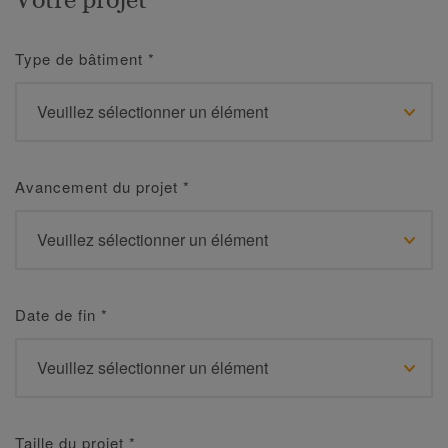
Type de bâtiment
*
Avancement du projet
*
Date de fin
*
Taille du projet
*