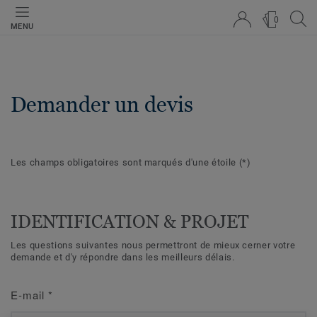
0
MENU
Demander un devis
Les champs obligatoires sont marqués d'une étoile
(*)
IDENTIFICATION & PROJET
Les questions suivantes nous permettront de mieux cerner votre
demande et d'y répondre dans les meilleurs délais.
E-mail
*