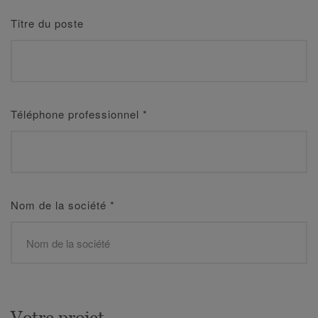
Titre du poste
Téléphone professionnel
*
Nom de la société
*
Votre projet