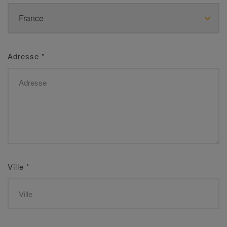
Adresse
*
Ville
*