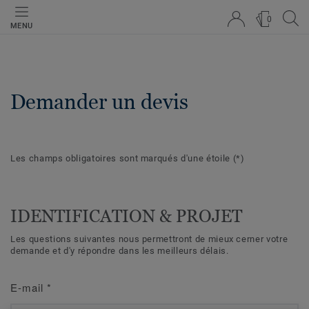
0
MENU
Demander un devis
Les champs obligatoires sont marqués d'une étoile
(*)
IDENTIFICATION & PROJET
Les questions suivantes nous permettront de mieux cerner votre
demande et d'y répondre dans les meilleurs délais.
E-mail
*