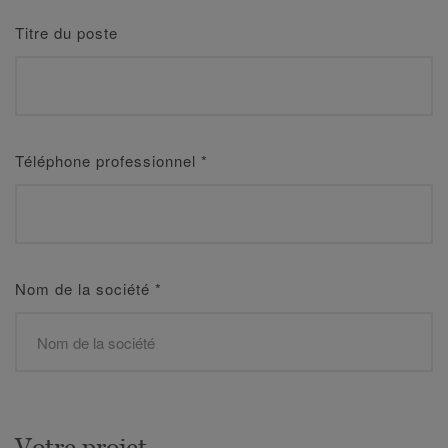
Titre du poste
Téléphone professionnel
*
Nom de la société
*
Votre projet