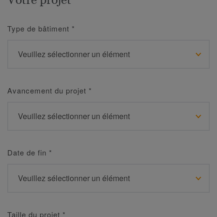
Type de bâtiment
*
Avancement du projet
*
Date de fin
*
Taille du projet
*