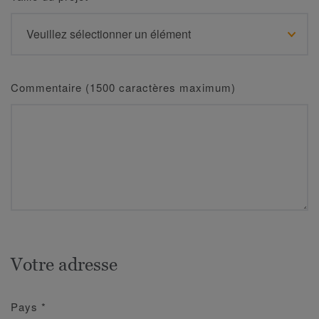
Commentaire (1500 caractères maximum)
Votre adresse
Pays
*