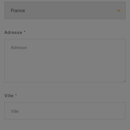
Adresse
*
Ville
*