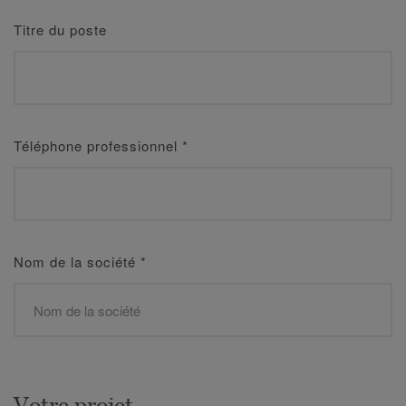
Titre du poste
Téléphone professionnel
*
Nom de la société
*
Votre projet