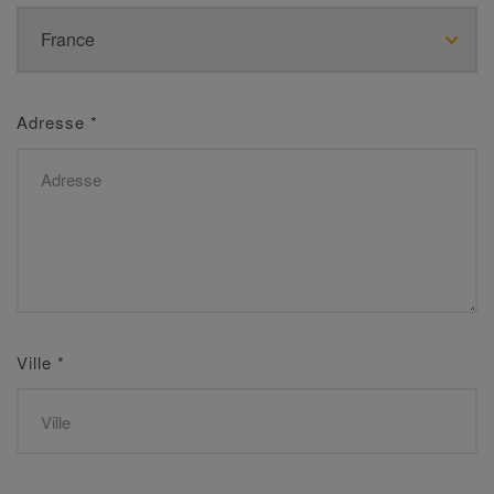
Adresse
*
Ville
*