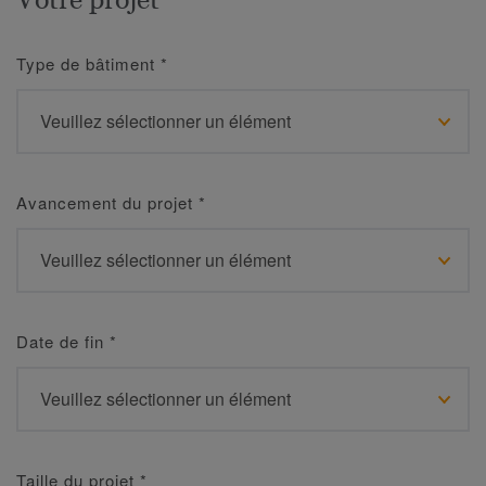
Type de bâtiment
*
Avancement du projet
*
Date de fin
*
Taille du projet
*