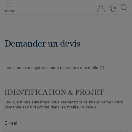
0
MENU
Demander un devis
Les champs obligatoires sont marqués d'une étoile
(*)
IDENTIFICATION & PROJET
Les questions suivantes nous permettront de mieux cerner votre
demande et d'y répondre dans les meilleurs délais.
E-mail
*