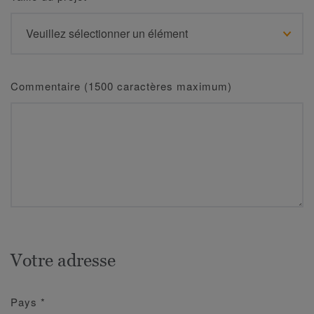
Commentaire (1500 caractères maximum)
Votre adresse
Pays
*