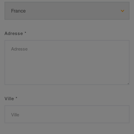
Adresse
*
Ville
*