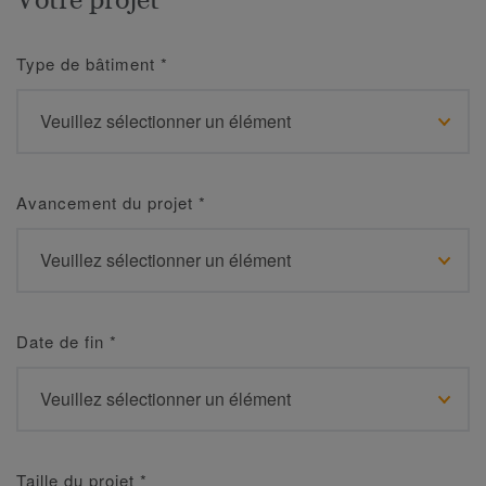
Type de bâtiment
*
Avancement du projet
*
Date de fin
*
Taille du projet
*