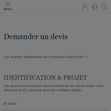
0
MENU
Demander un devis
Les champs obligatoires sont marqués d'une étoile
(*)
IDENTIFICATION & PROJET
Les questions suivantes nous permettront de mieux cerner votre
demande et d'y répondre dans les meilleurs délais.
E-mail
*