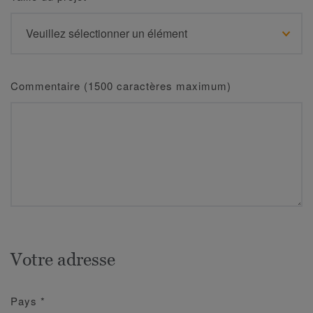
Commentaire (1500 caractères maximum)
Votre adresse
Pays
*