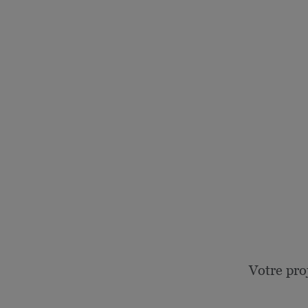
Votre pro