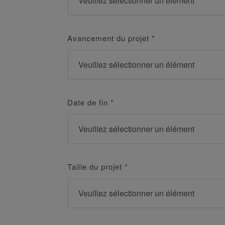
Avancement du projet
*
Date de fin
*
Taille du projet
*