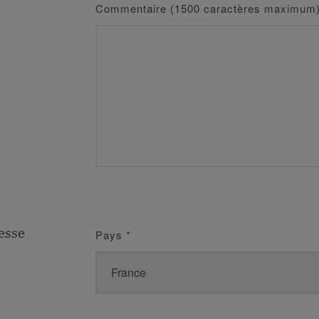
Commentaire (1500 caractères maximum
esse
Pays
*