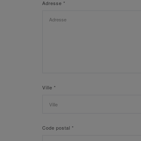
Adresse
*
Ville
*
Code postal
*