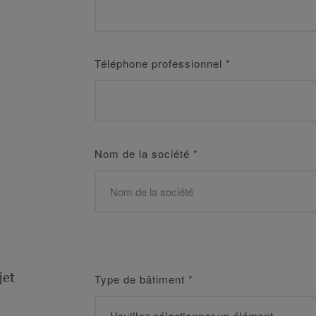
Téléphone professionnel
*
Nom de la société
*
jet
Type de bâtiment
*