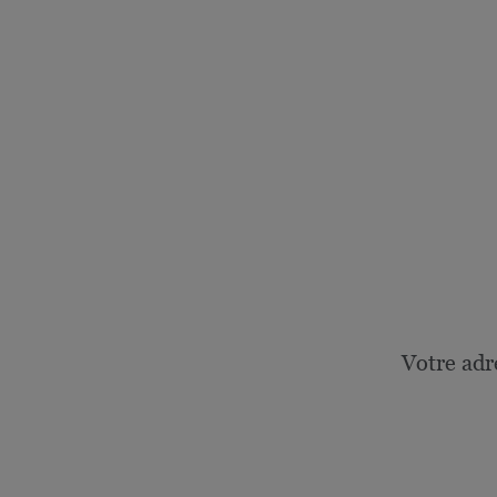
Votre adr