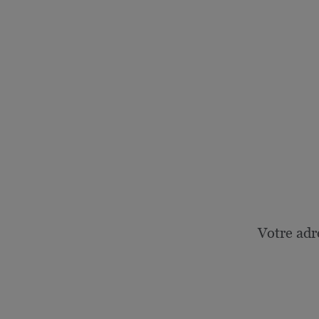
Votre adr