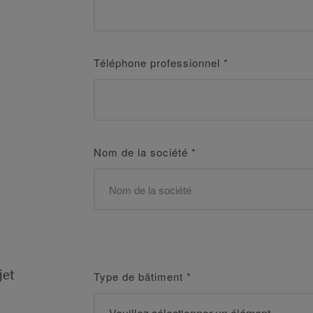
Téléphone professionnel
*
Nom de la société
*
jet
Type de bâtiment
*