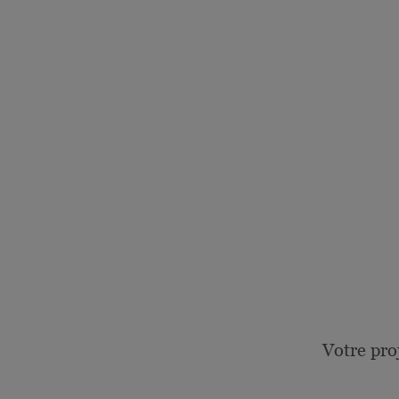
Votre pro