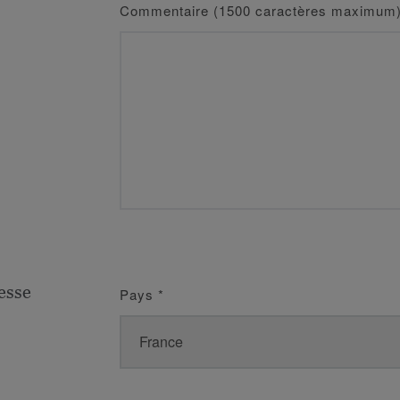
Commentaire (1500 caractères maximum
esse
Pays
*