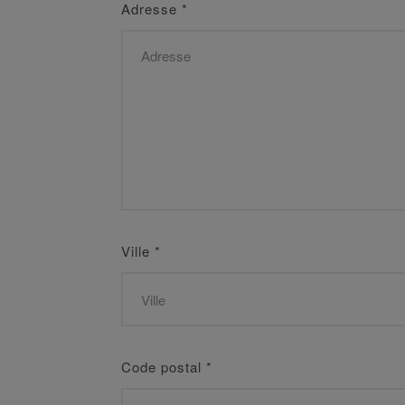
Adresse
*
Ville
*
Code postal
*