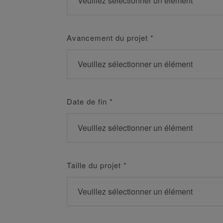
Avancement du projet
*
Date de fin
*
Taille du projet
*