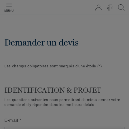
0
MENU
Demander un devis
Les champs obligatoires sont marqués d'une étoile
(*)
IDENTIFICATION & PROJET
Les questions suivantes nous permettront de mieux cerner votre
demande et d'y répondre dans les meilleurs délais.
E-mail
*