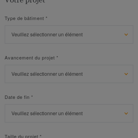
Type de bâtiment
*
Avancement du projet
*
Date de fin
*
Taille du projet
*