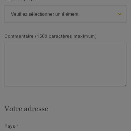
Commentaire (1500 caractères maximum)
Votre adresse
Pays
*