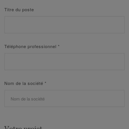
Titre du poste
Téléphone professionnel
*
Nom de la société
*
Votre projet