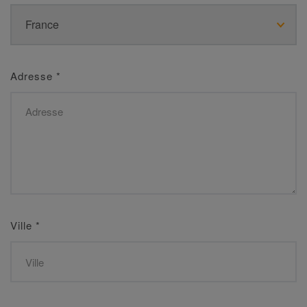
Adresse
*
Ville
*