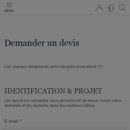
0
MENU
Demander un devis
Les champs obligatoires sont marqués d'une étoile
(*)
IDENTIFICATION & PROJET
Les questions suivantes nous permettront de mieux cerner votre
demande et d'y répondre dans les meilleurs délais.
E-mail
*