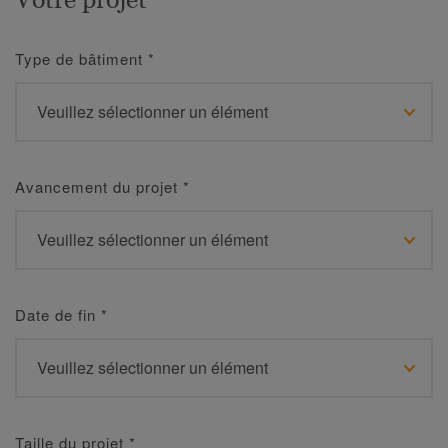
Type de bâtiment
*
Avancement du projet
*
Date de fin
*
Taille du projet
*