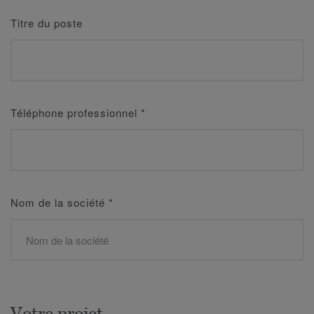
Titre du poste
Téléphone professionnel
*
Nom de la société
*
Votre projet