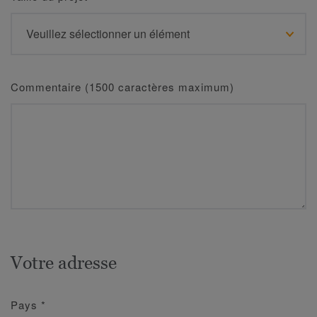
Commentaire (1500 caractères maximum)
Votre adresse
Pays
*