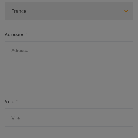
Adresse
*
Ville
*