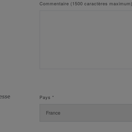
Commentaire (1500 caractères maximum
esse
Pays
*