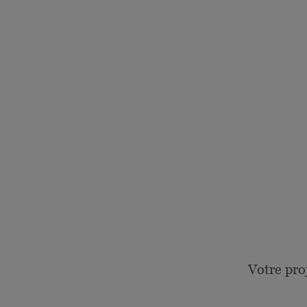
Votre pro