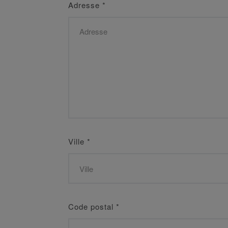
Adresse
*
Ville
*
Code postal
*