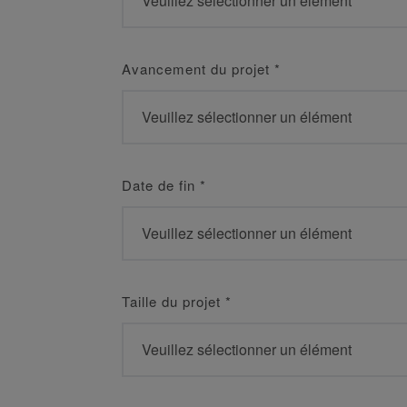
Avancement du projet
*
Date de fin
*
Taille du projet
*