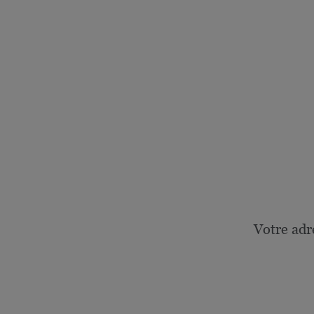
Votre adr