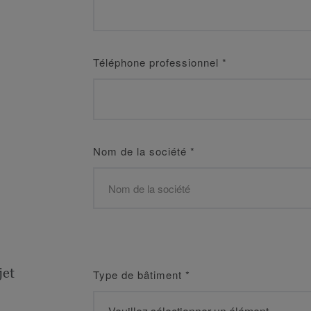
Téléphone professionnel
*
Nom de la société
*
jet
Type de bâtiment
*