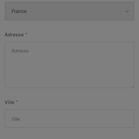
Adresse
*
Ville
*