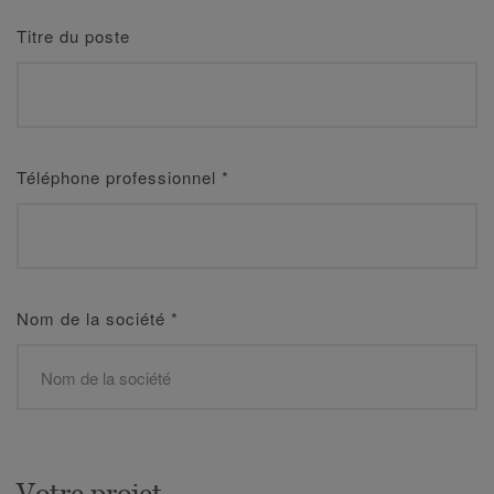
Titre du poste
Téléphone professionnel
*
Nom de la société
*
Votre projet