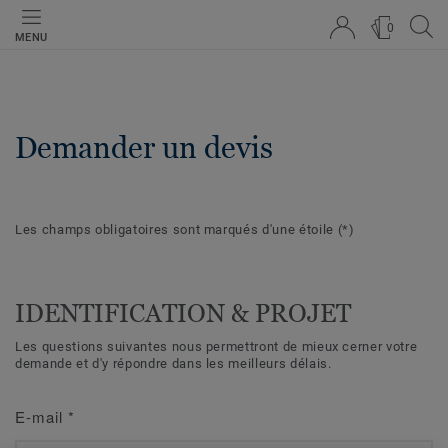
0
MENU
Demander un devis
Les champs obligatoires sont marqués d'une étoile
(*)
IDENTIFICATION & PROJET
Les questions suivantes nous permettront de mieux cerner votre
demande et d'y répondre dans les meilleurs délais.
E-mail
*