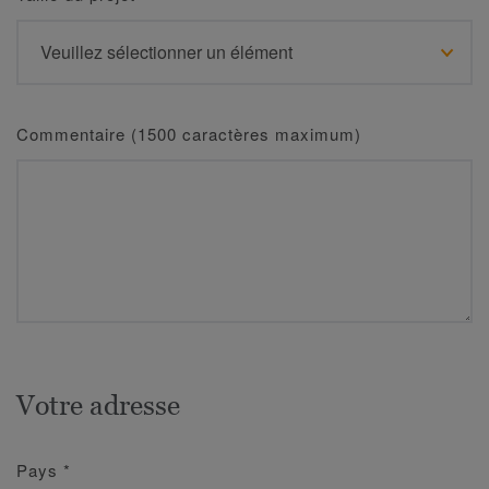
Commentaire (1500 caractères maximum)
Votre adresse
Pays
*