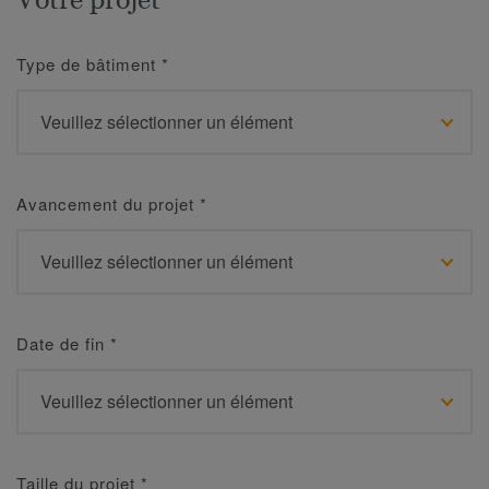
Type de bâtiment
*
Avancement du projet
*
Date de fin
*
Taille du projet
*