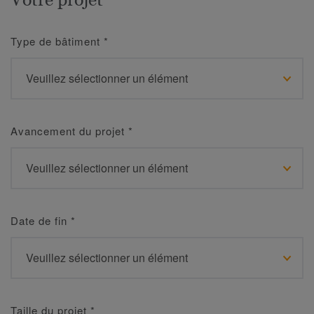
Type de bâtiment
*
Avancement du projet
*
Date de fin
*
Taille du projet
*