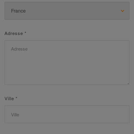
Adresse
*
Ville
*