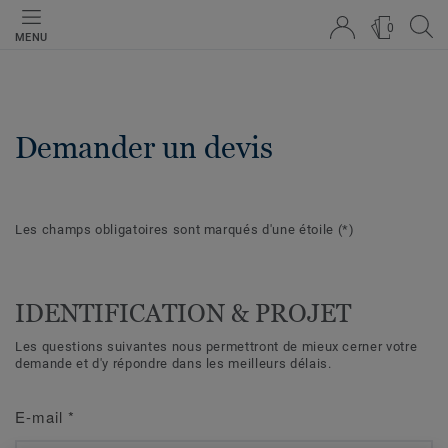
0
MENU
Demander un devis
Les champs obligatoires sont marqués d'une étoile
(*)
IDENTIFICATION & PROJET
Les questions suivantes nous permettront de mieux cerner votre
demande et d'y répondre dans les meilleurs délais.
E-mail
*