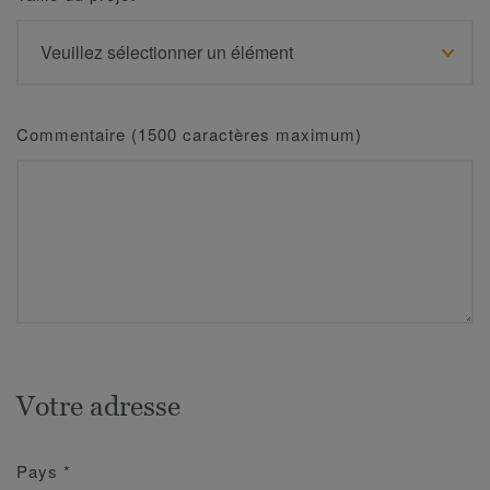
Commentaire (1500 caractères maximum)
Votre adresse
Pays
*