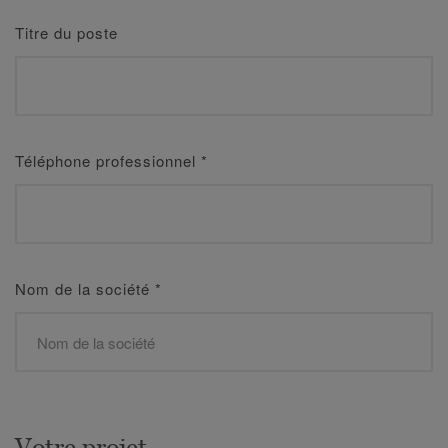
Titre du poste
Téléphone professionnel
*
Nom de la société
*
Votre projet