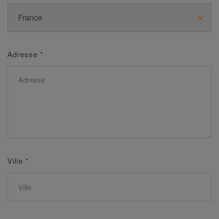
Adresse
*
Ville
*