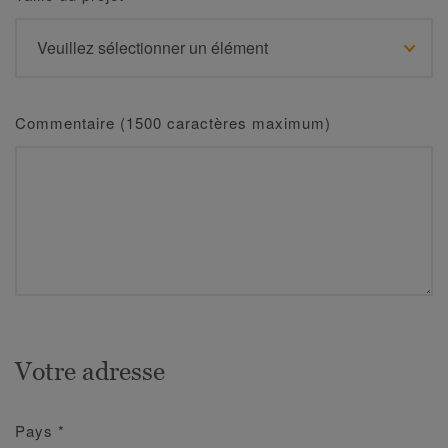
Commentaire (1500 caractères maximum)
Votre adresse
Pays
*