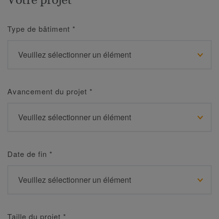
Type de bâtiment
*
Avancement du projet
*
Date de fin
*
Taille du projet
*