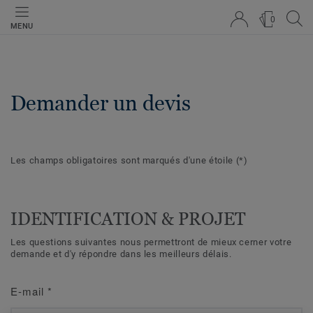
0
MENU
Demander un devis
Les champs obligatoires sont marqués d'une étoile
(*)
IDENTIFICATION & PROJET
Les questions suivantes nous permettront de mieux cerner votre
demande et d'y répondre dans les meilleurs délais.
E-mail
*