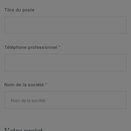
Titre du poste
Téléphone professionnel
*
Nom de la société
*
Votre projet