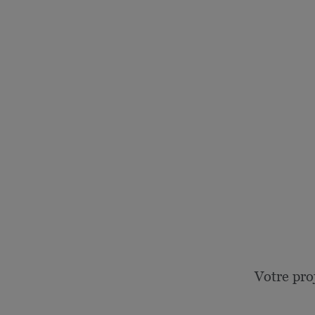
Votre pro