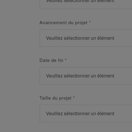
Avancement du projet
*
Date de fin
*
Taille du projet
*