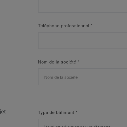
Téléphone professionnel
*
Nom de la société
*
jet
Type de bâtiment
*