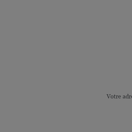
Votre adr