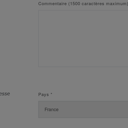
Commentaire (1500 caractères maximum
esse
Pays
*