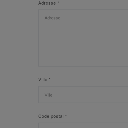
Adresse
*
Ville
*
Code postal
*