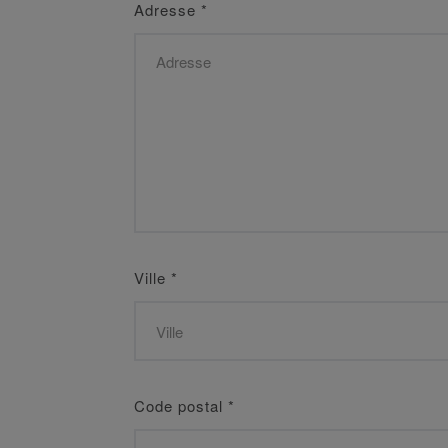
Adresse
*
Ville
*
Code postal
*