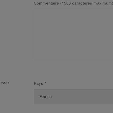
Commentaire (1500 caractères maximum
esse
Pays
*