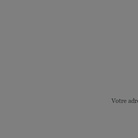
Votre adr