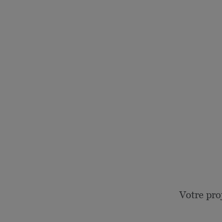
Votre pro