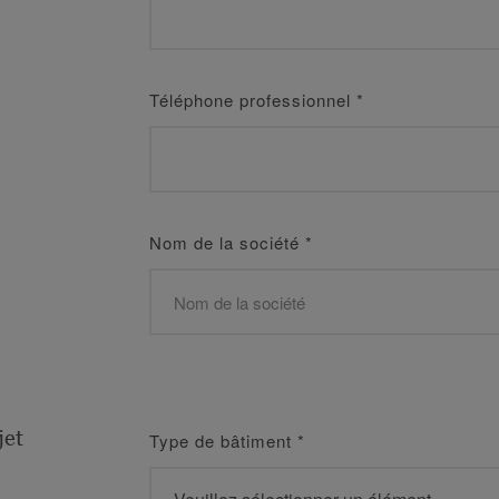
Téléphone professionnel
*
Nom de la société
*
jet
Type de bâtiment
*