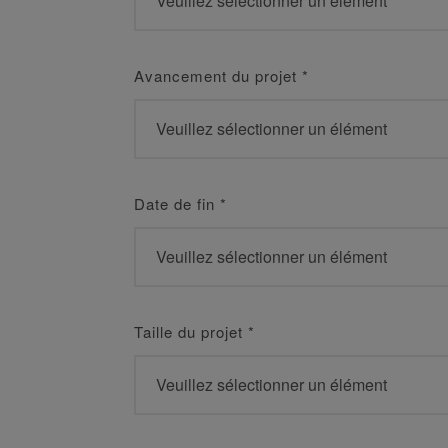
Avancement du projet
*
Date de fin
*
Taille du projet
*