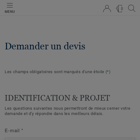
0
MENU
Demander un devis
Les champs obligatoires sont marqués d'une étoile
(*)
IDENTIFICATION & PROJET
Les questions suivantes nous permettront de mieux cerner votre
demande et d'y répondre dans les meilleurs délais.
E-mail
*