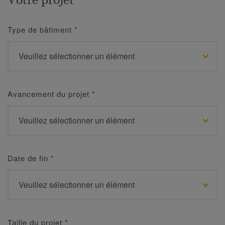
Type de bâtiment
*
Avancement du projet
*
Date de fin
*
Taille du projet
*