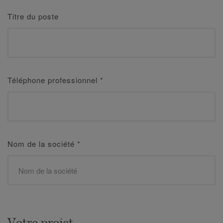
Titre du poste
Téléphone professionnel
*
Nom de la société
*
Votre projet