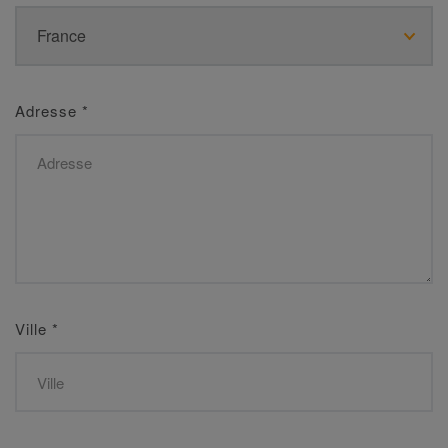
Adresse
*
Ville
*