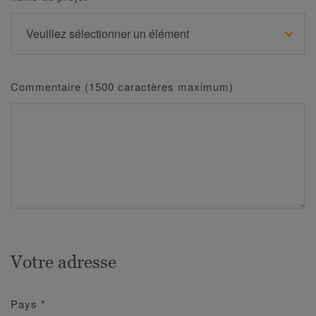
Commentaire (1500 caractères maximum)
Votre adresse
Pays
*