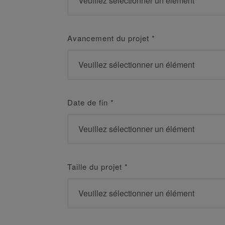
Avancement du projet
*
Date de fin
*
Taille du projet
*