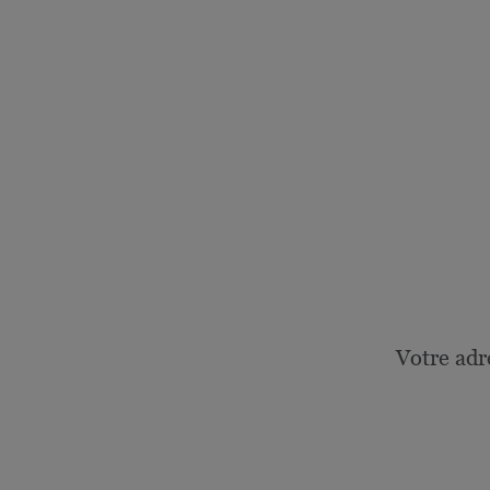
Votre adr