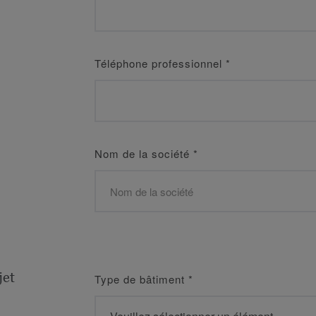
Téléphone professionnel
*
Nom de la société
*
jet
Type de bâtiment
*