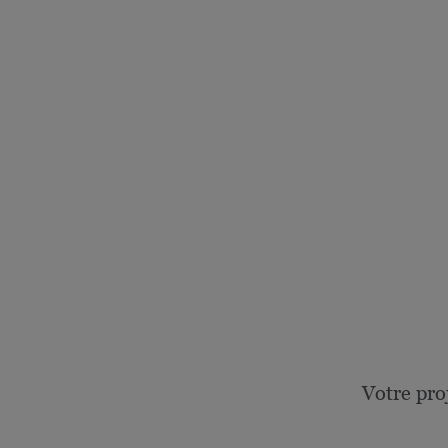
Votre pro