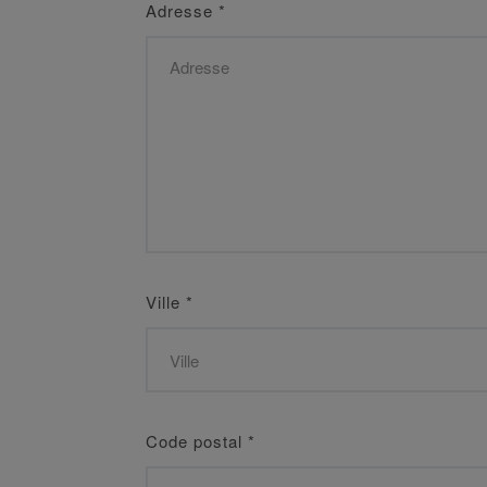
Adresse
*
Ville
*
Code postal
*