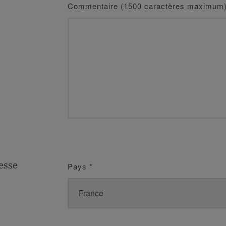
Commentaire (1500 caractères maximum
esse
Pays
*