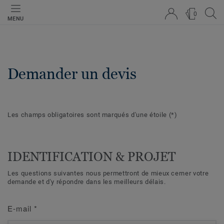
0
MENU
Demander un devis
Les champs obligatoires sont marqués d'une étoile
(*)
IDENTIFICATION & PROJET
Les questions suivantes nous permettront de mieux cerner votre
demande et d'y répondre dans les meilleurs délais.
E-mail
*