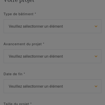
Type de bâtiment
*
Avancement du projet
*
Date de fin
*
Taille du projet
*