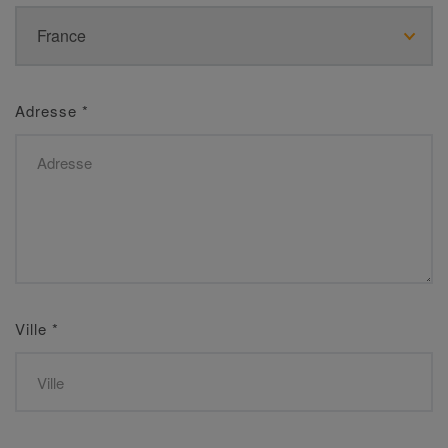
Adresse
*
Ville
*