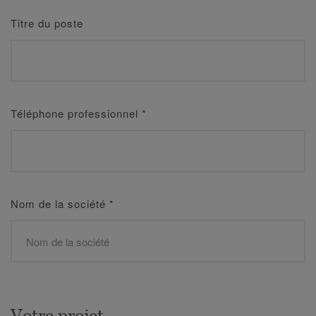
Titre du poste
Téléphone professionnel
*
Nom de la société
*
Votre projet