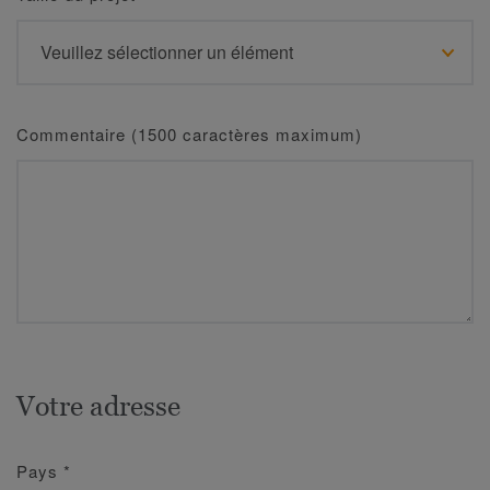
Commentaire (1500 caractères maximum)
Votre adresse
Pays
*