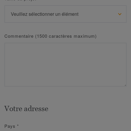
Commentaire (1500 caractères maximum)
Votre adresse
Pays
*