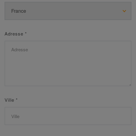
Adresse
*
Ville
*