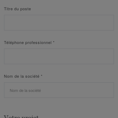
Titre du poste
Téléphone professionnel
*
Nom de la société
*
Votre projet