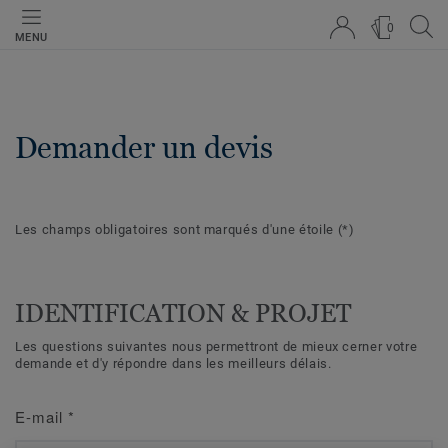
0
MENU
Demander un devis
Les champs obligatoires sont marqués d'une étoile
(*)
IDENTIFICATION & PROJET
Les questions suivantes nous permettront de mieux cerner votre
demande et d'y répondre dans les meilleurs délais.
E-mail
*