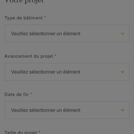
Type de bâtiment
*
Avancement du projet
*
Date de fin
*
Taille du projet
*