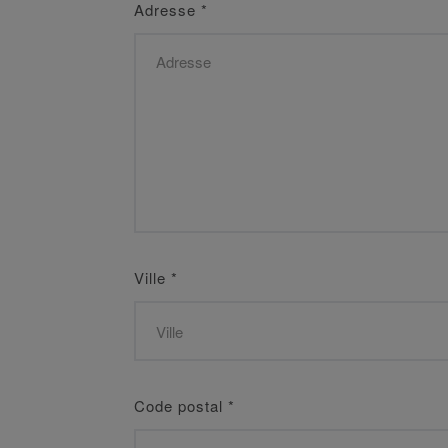
Adresse
*
Ville
*
Code postal
*