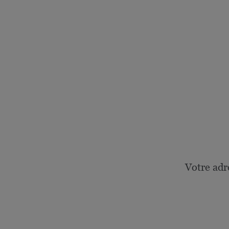
Votre adr