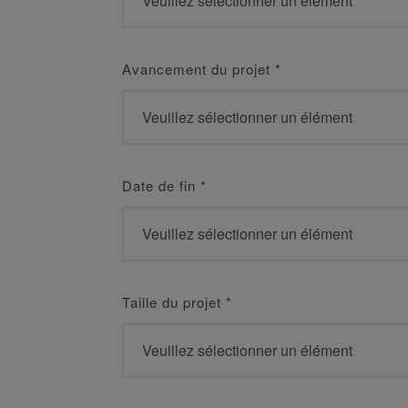
Avancement du projet
*
Date de fin
*
Taille du projet
*