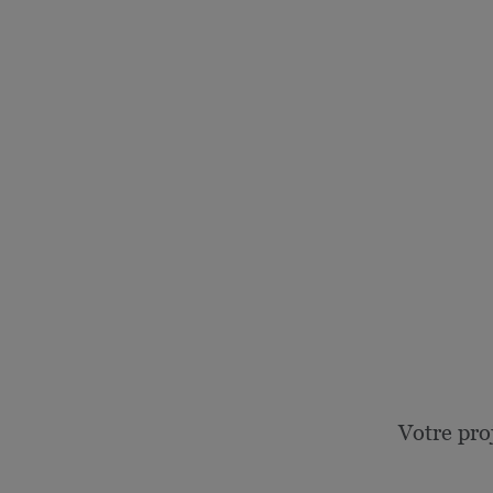
Votre pro