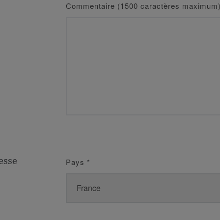
Commentaire (1500 caractères maximum
esse
Pays
*