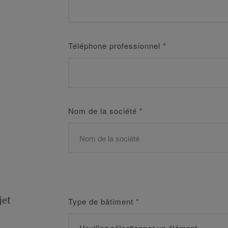
Téléphone professionnel
*
Nom de la société
*
jet
Type de bâtiment
*