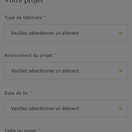
Type de bâtiment
*
Avancement du projet
*
Date de fin
*
Taille du projet
*