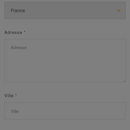
Adresse
*
Ville
*