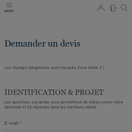
0
MENU
Demander un devis
Les champs obligatoires sont marqués d'une étoile
(*)
IDENTIFICATION & PROJET
Les questions suivantes nous permettront de mieux cerner votre
demande et d'y répondre dans les meilleurs délais.
E-mail
*