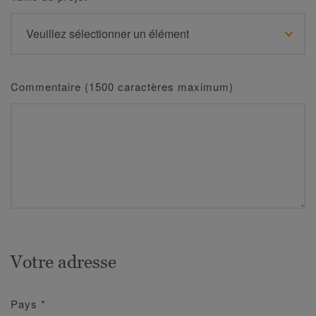
Commentaire (1500 caractères maximum)
Votre adresse
Pays
*