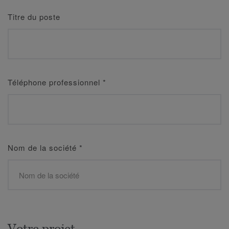
Titre du poste
Téléphone professionnel
*
Nom de la société
*
Votre projet