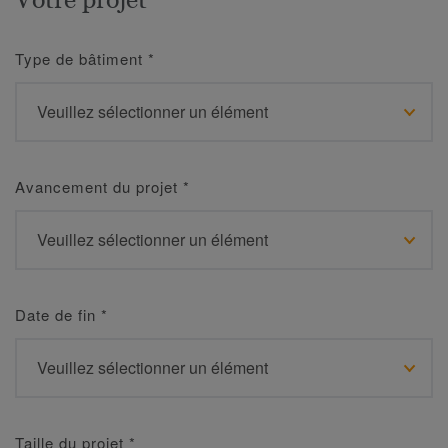
Type de bâtiment
*
Avancement du projet
*
Date de fin
*
Taille du projet
*