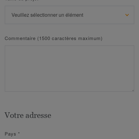
Commentaire (1500 caractères maximum)
Votre adresse
Pays
*