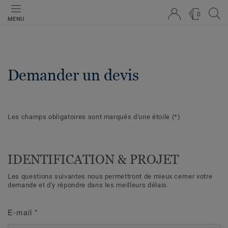
0
MENU
Demander un devis
Les champs obligatoires sont marqués d'une étoile
(*)
IDENTIFICATION & PROJET
Les questions suivantes nous permettront de mieux cerner votre
demande et d'y répondre dans les meilleurs délais.
E-mail
*