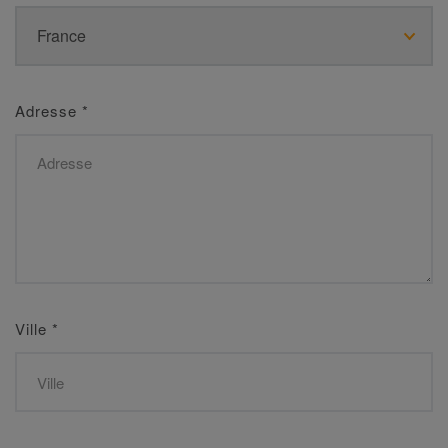
Adresse
*
Ville
*