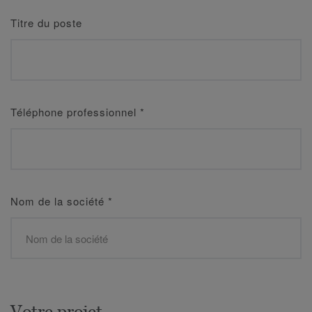
Titre du poste
Téléphone professionnel
*
Nom de la société
*
Votre projet