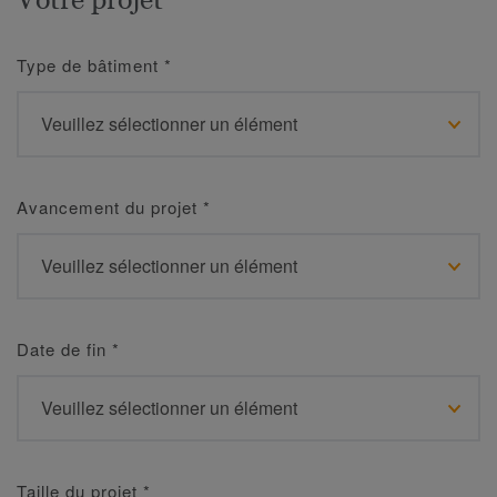
Type de bâtiment
*
Avancement du projet
*
Date de fin
*
Taille du projet
*