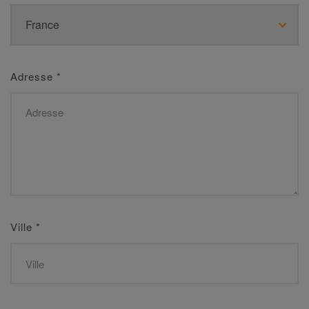
Adresse
*
Ville
*