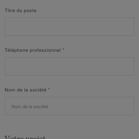
Titre du poste
Téléphone professionnel
*
Nom de la société
*
Votre projet