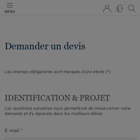
0
MENU
Demander un devis
Les champs obligatoires sont marqués d'une étoile
(*)
IDENTIFICATION & PROJET
Les questions suivantes nous permettront de mieux cerner votre
demande et d'y répondre dans les meilleurs délais.
E-mail
*