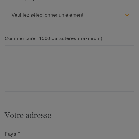
Commentaire (1500 caractères maximum)
Votre adresse
Pays
*