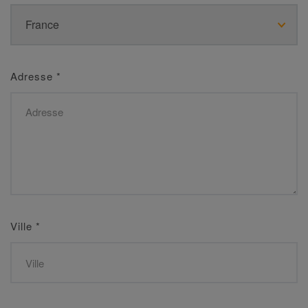
Adresse
*
Ville
*