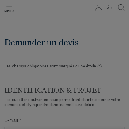
0
MENU
Demander un devis
Les champs obligatoires sont marqués d'une étoile
(*)
IDENTIFICATION & PROJET
Les questions suivantes nous permettront de mieux cerner votre
demande et d'y répondre dans les meilleurs délais.
E-mail
*