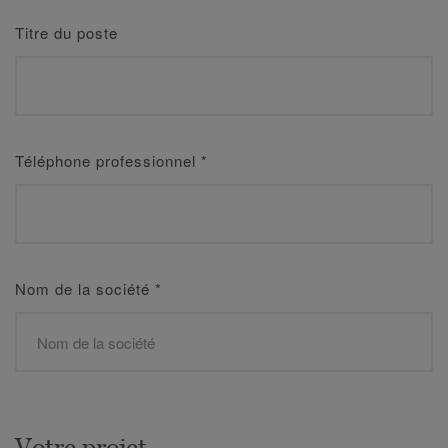
Titre du poste
Téléphone professionnel
*
Nom de la société
*
Votre projet