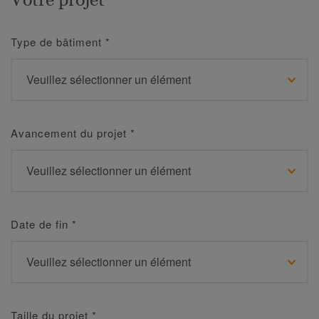
Type de bâtiment
*
Avancement du projet
*
Date de fin
*
Taille du projet
*