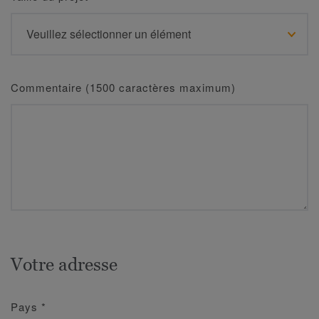
Commentaire (1500 caractères maximum)
Votre adresse
Pays
*