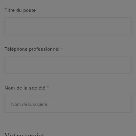
Titre du poste
Téléphone professionnel
*
Nom de la société
*
Votre projet