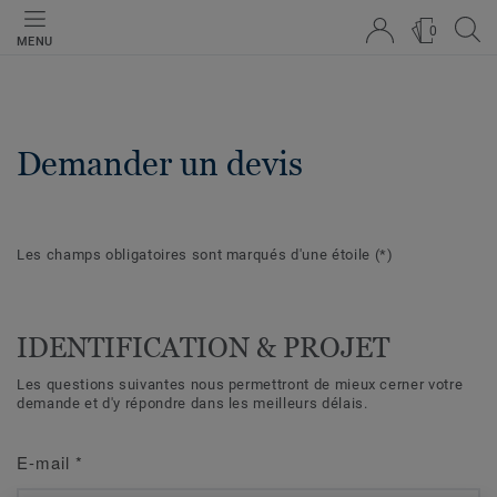
0
MENU
Demander un devis
Les champs obligatoires sont marqués d'une étoile
(*)
IDENTIFICATION & PROJET
Les questions suivantes nous permettront de mieux cerner votre
demande et d'y répondre dans les meilleurs délais.
E-mail
*