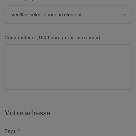
Commentaire (1500 caractères maximum)
Votre adresse
Pays
*