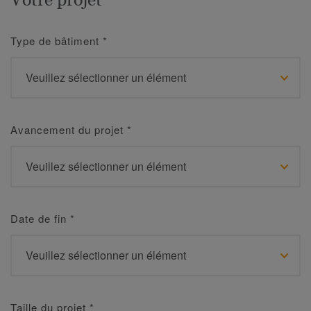
Type de bâtiment
*
Avancement du projet
*
Date de fin
*
Taille du projet
*