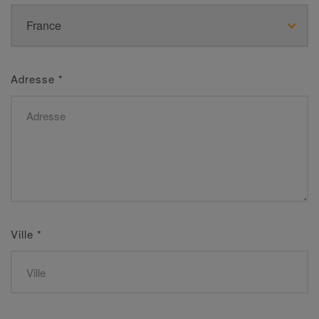
Adresse
*
Ville
*