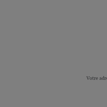
Votre adr