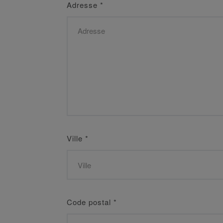
Adresse
*
Ville
*
Code postal
*