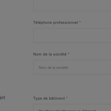
Téléphone professionnel
*
Nom de la société
*
jet
Type de bâtiment
*