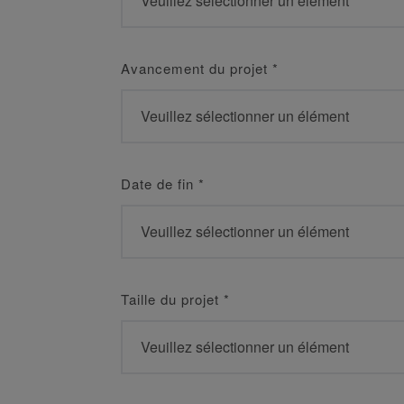
Avancement du projet
*
Date de fin
*
Taille du projet
*