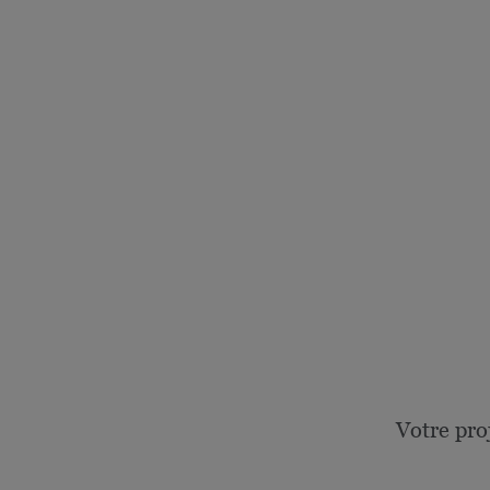
Votre pro