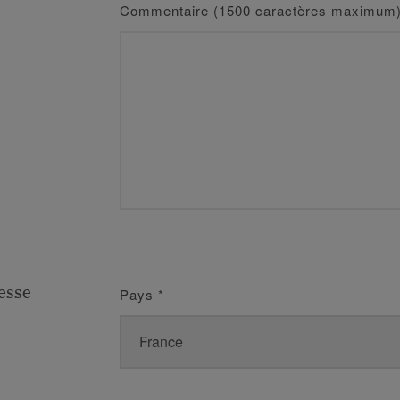
Commentaire (1500 caractères maximum
esse
Pays
*