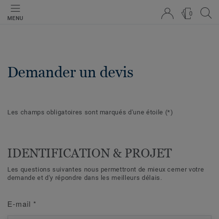
0
MENU
Demander un devis
Les champs obligatoires sont marqués d'une étoile
(*)
IDENTIFICATION & PROJET
Les questions suivantes nous permettront de mieux cerner votre
demande et d'y répondre dans les meilleurs délais.
E-mail
*