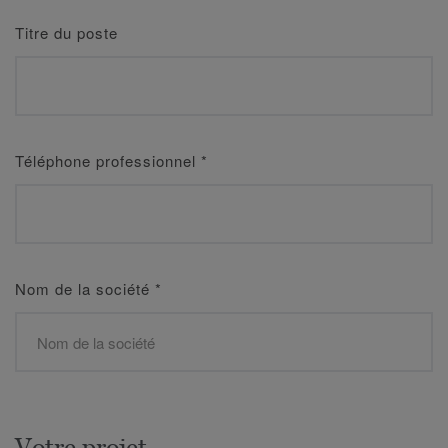
Titre du poste
Téléphone professionnel
*
Nom de la société
*
Votre projet