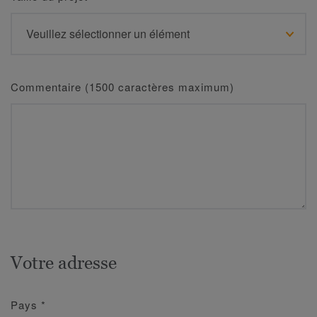
Commentaire (1500 caractères maximum)
Votre adresse
Pays
*