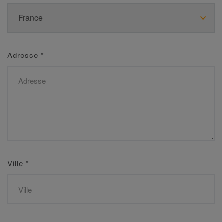
Adresse
*
Ville
*