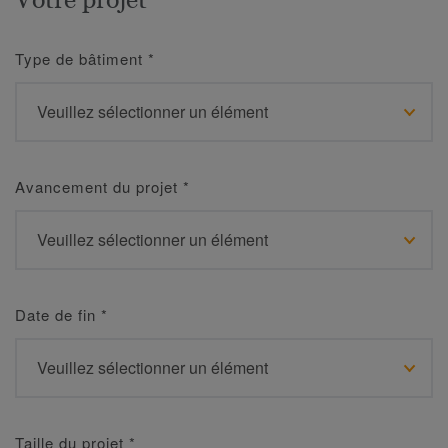
Type de bâtiment
*
Avancement du projet
*
Date de fin
*
Taille du projet
*