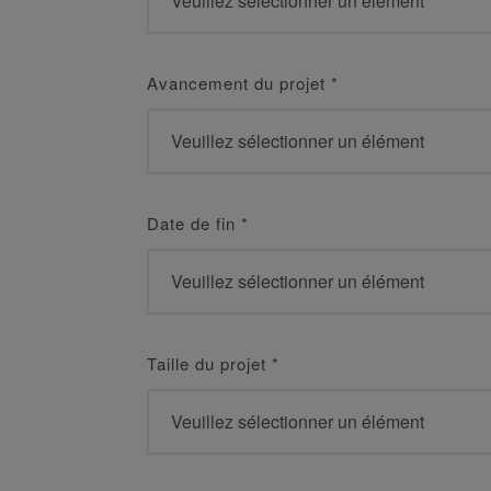
Avancement du projet
*
Date de fin
*
Taille du projet
*