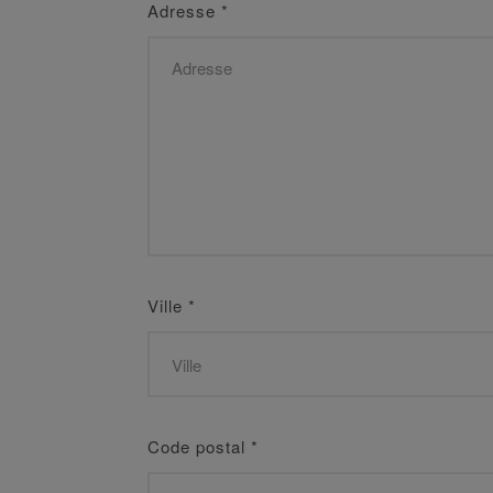
Adresse
*
Ville
*
Code postal
*