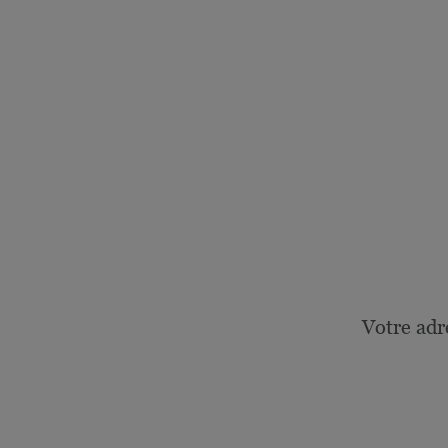
Votre adr