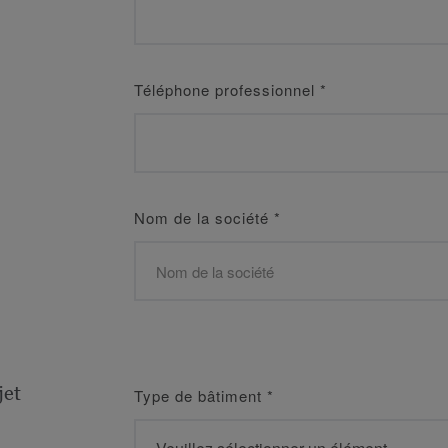
Téléphone professionnel
*
Nom de la société
*
jet
Type de bâtiment
*