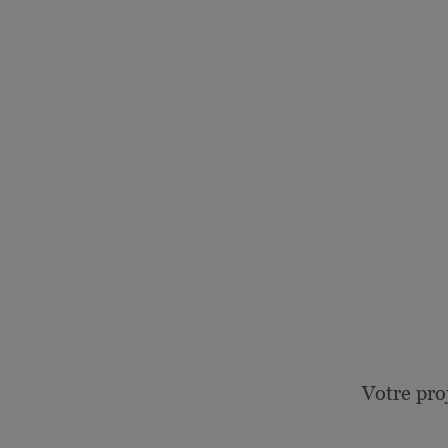
Votre pro