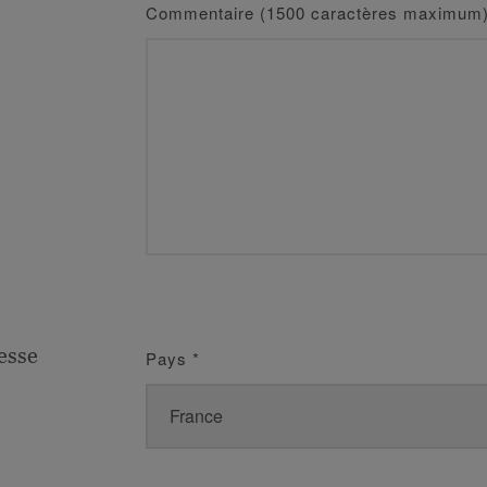
Commentaire (1500 caractères maximum
esse
Pays
*