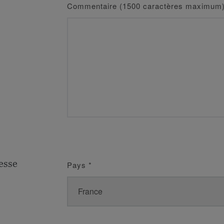
Commentaire (1500 caractères maximum
esse
Pays
*