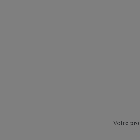
Votre pro