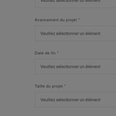
Avancement du projet
*
Date de fin
*
Taille du projet
*