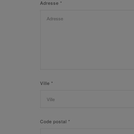
Adresse
*
Ville
*
Code postal
*