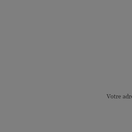
Votre adr