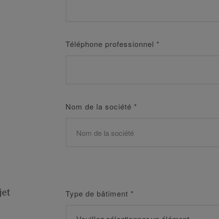
Téléphone professionnel
*
Nom de la société
*
jet
Type de bâtiment
*