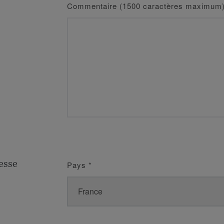
Commentaire (1500 caractères maximum
esse
Pays
*