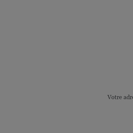
Votre adr