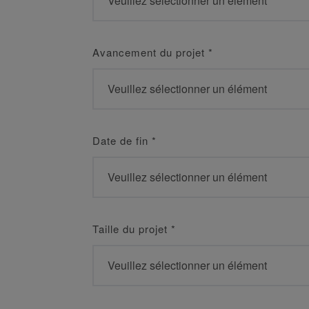
Avancement du projet
*
Date de fin
*
Taille du projet
*