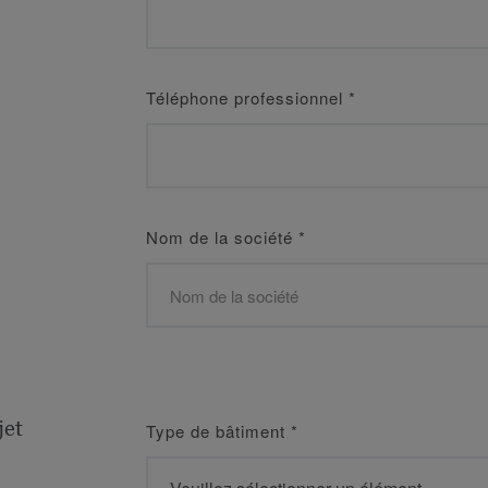
Téléphone professionnel
*
Nom de la société
*
jet
Type de bâtiment
*