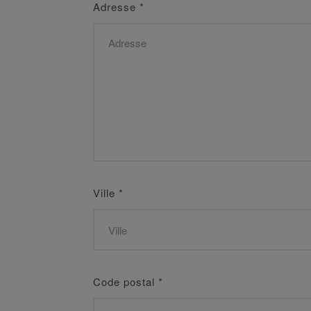
Adresse
*
Ville
*
Code postal
*