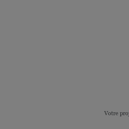
Votre pro