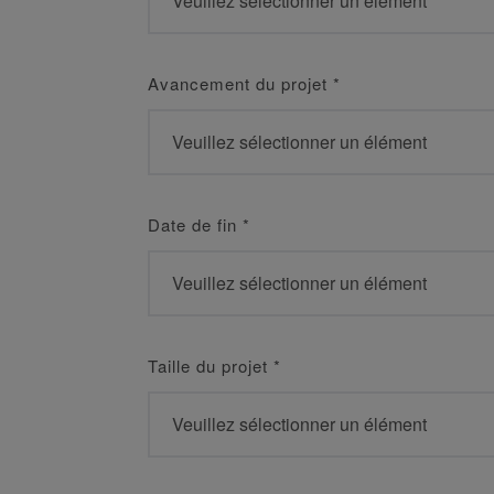
Avancement du projet
*
Date de fin
*
Taille du projet
*