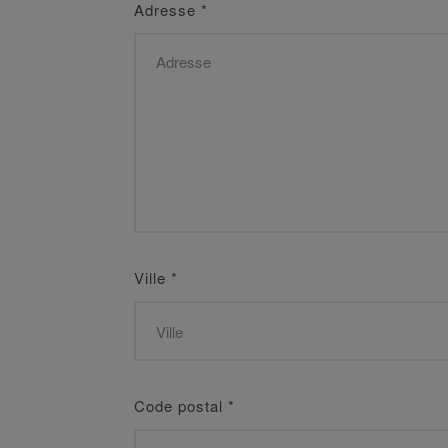
Adresse
*
Ville
*
Code postal
*