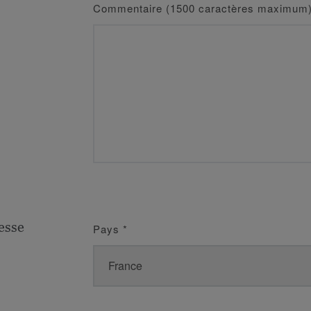
Commentaire (1500 caractères maximum
esse
Pays
*