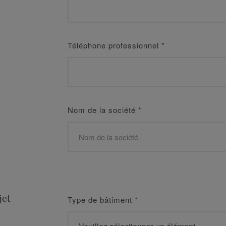
Téléphone professionnel
*
Nom de la société
*
jet
Type de bâtiment
*