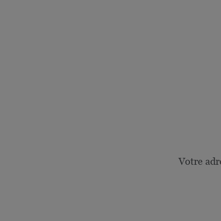
Votre adr