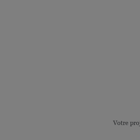
Votre pro