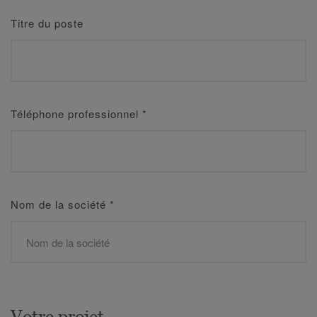
Titre du poste
Téléphone professionnel
*
Nom de la société
*
Votre projet