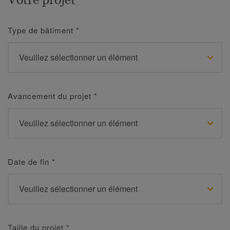
Type de bâtiment
*
Avancement du projet
*
Date de fin
*
Taille du projet
*