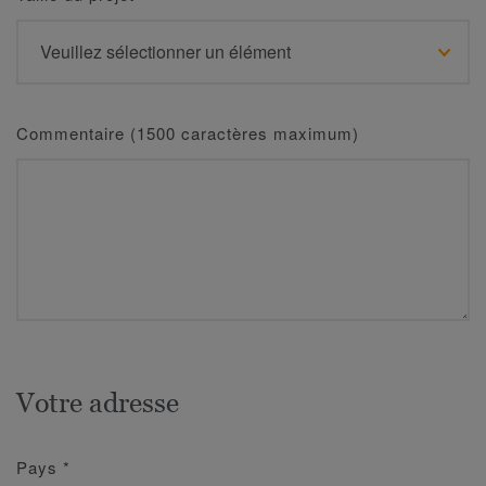
Commentaire (1500 caractères maximum)
Votre adresse
Pays
*