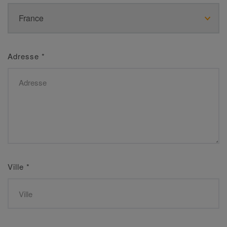
Adresse
*
Ville
*