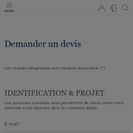
0
MENU
Demander un devis
Les champs obligatoires sont marqués d'une étoile
(*)
IDENTIFICATION & PROJET
Les questions suivantes nous permettront de mieux cerner votre
demande et d'y répondre dans les meilleurs délais.
E-mail
*