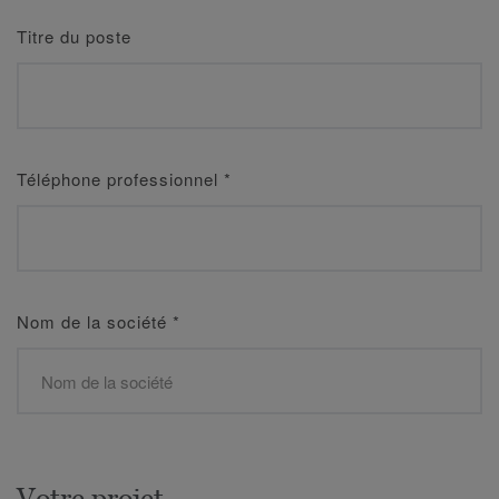
Titre du poste
Téléphone professionnel
*
Nom de la société
*
Votre projet