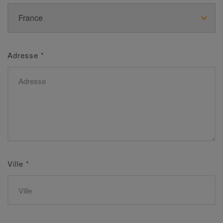
Adresse
*
Ville
*