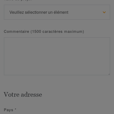
Commentaire (1500 caractères maximum)
Votre adresse
Pays
*