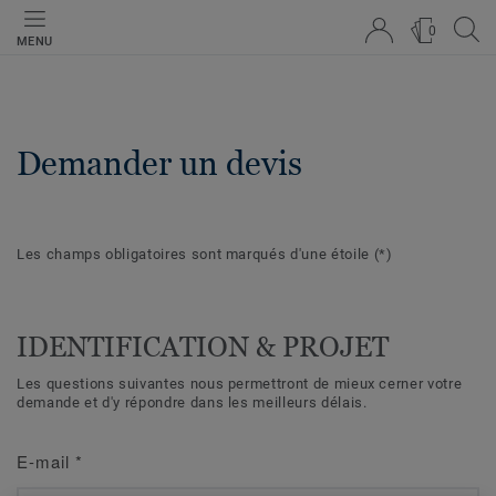
0
MENU
Demander un devis
Les champs obligatoires sont marqués d'une étoile
(*)
IDENTIFICATION & PROJET
Les questions suivantes nous permettront de mieux cerner votre
demande et d'y répondre dans les meilleurs délais.
E-mail
*