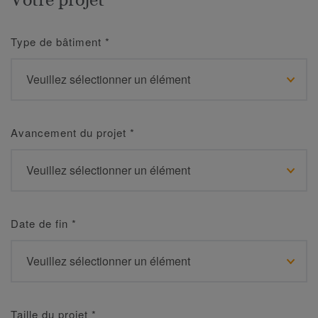
Type de bâtiment
*
Avancement du projet
*
Date de fin
*
Taille du projet
*