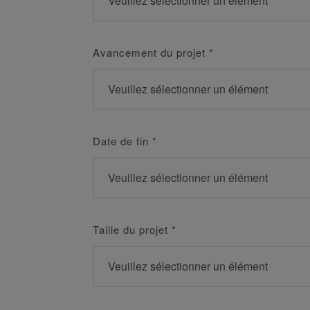
Avancement du projet
*
Date de fin
*
Taille du projet
*