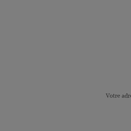
Votre adr