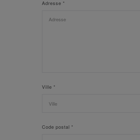
Adresse
*
Ville
*
Code postal
*