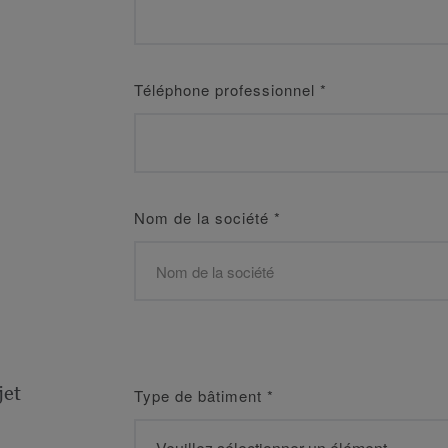
Téléphone professionnel
*
Nom de la société
*
jet
Type de bâtiment
*