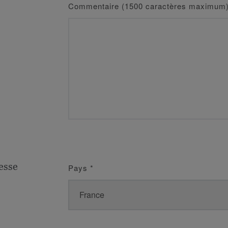
Commentaire (1500 caractères maximum
esse
Pays
*