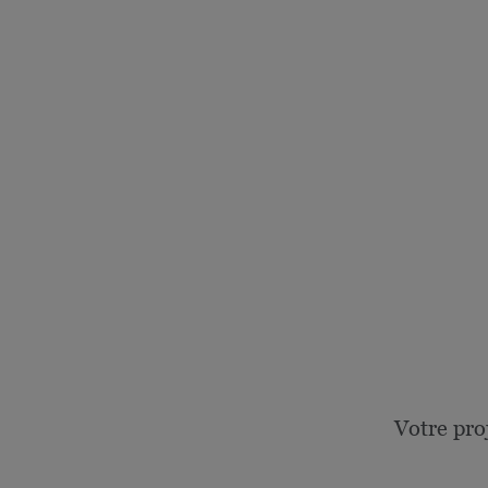
Votre pro