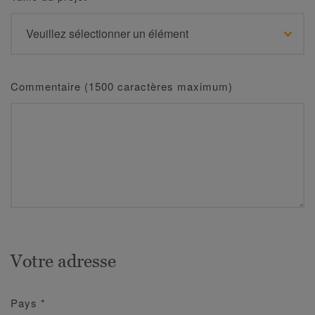
Commentaire (1500 caractères maximum)
Votre adresse
Pays
*