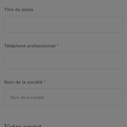
Titre du poste
Téléphone professionnel
*
Nom de la société
*
Votre projet