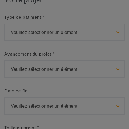
Type de bâtiment
*
Avancement du projet
*
Date de fin
*
Taille du projet
*