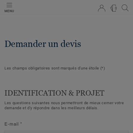
0
MENU
Demander un devis
Les champs obligatoires sont marqués d'une étoile
(*)
IDENTIFICATION & PROJET
Les questions suivantes nous permettront de mieux cerner votre
demande et d'y répondre dans les meilleurs délais.
E-mail
*