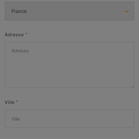
Adresse
*
Ville
*