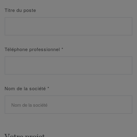
Titre du poste
Téléphone professionnel
*
Nom de la société
*
Votre projet