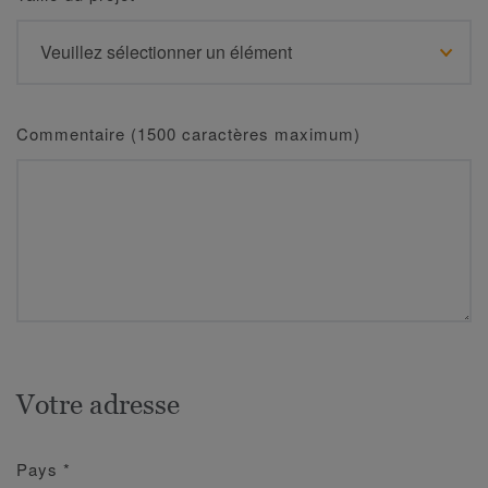
Commentaire (1500 caractères maximum)
Votre adresse
Pays
*