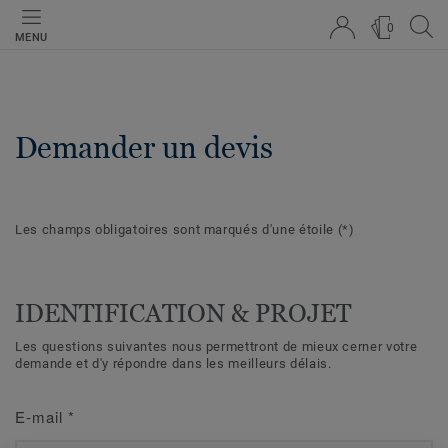
0
MENU
Demander un devis
Les champs obligatoires sont marqués d'une étoile
(*)
IDENTIFICATION & PROJET
Les questions suivantes nous permettront de mieux cerner votre
demande et d'y répondre dans les meilleurs délais.
E-mail
*