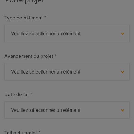
Type de bâtiment
*
Avancement du projet
*
Date de fin
*
Taille du projet
*