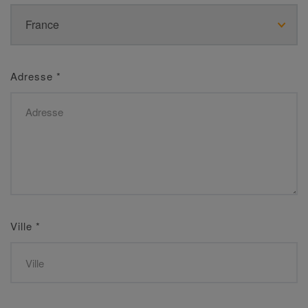
Adresse
*
Ville
*