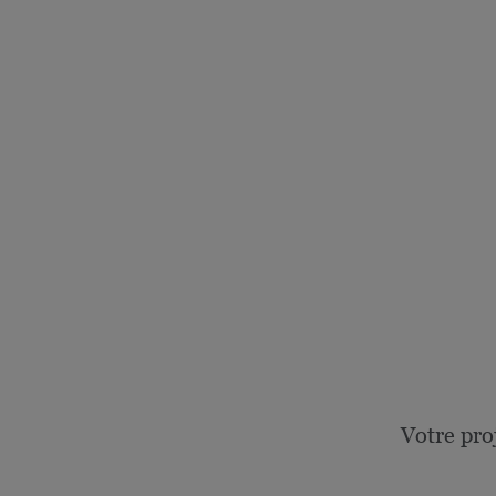
Votre pro