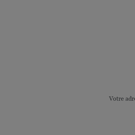
Votre adr