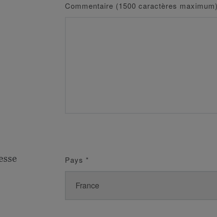
Commentaire (1500 caractères maximum
esse
Pays
*