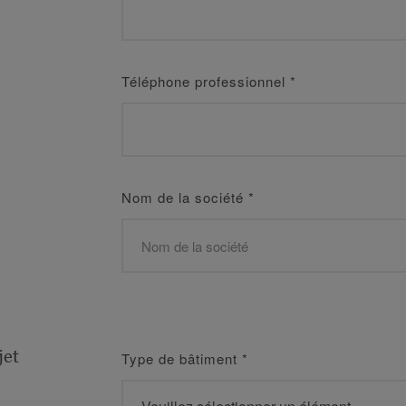
Téléphone professionnel
*
Nom de la société
*
jet
Type de bâtiment
*