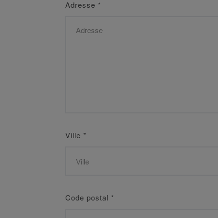
Adresse
*
Ville
*
Code postal
*